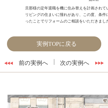
旦那様の定年退職を機に住み替えを計画されて
リビングの住まいに憧れがあり、この度、条件
ったことでリフォームのご相談をいただきまし
実例TOPに戻る
前の実例へ
次の実例へ