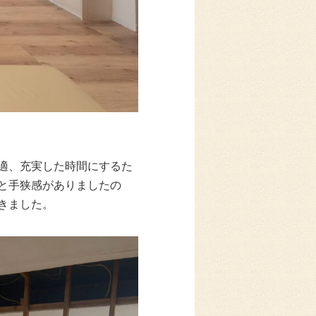
適、充実した時間にするた
と手狭感がありましたの
きました。