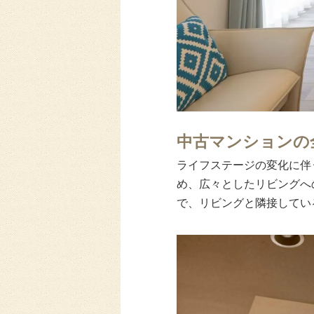
中古マンションの
ライフステージの変化に伴
め、広々としたリビングへ
で、リビングと隣接してい