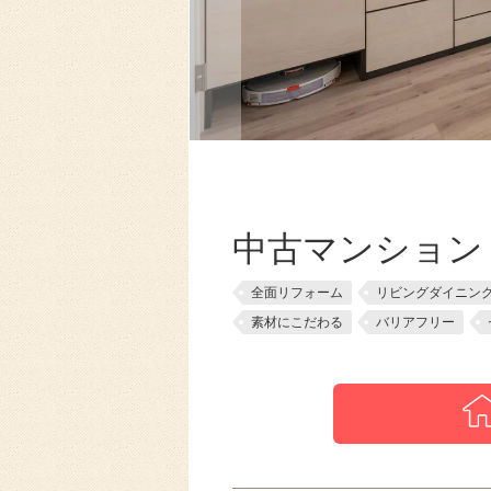
中古マンション
全面リフォーム
リビングダイニン
素材にこだわる
バリアフリー