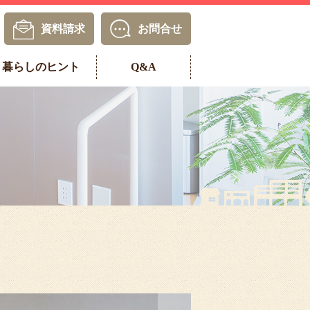
資料請求
お問合せ
暮らしのヒント
Q&A