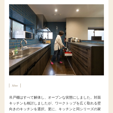
After
吊戸棚はすべて解体し、オープンな状態にしました。対面
キッチンも検討しましたが、ワークトップを広く取れる壁
向きのキッチンを選択。更に、キッチンと同シリーズの家