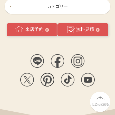
カテゴリー
来店予約
無料見積