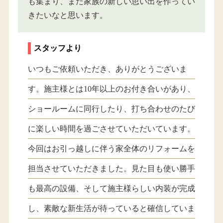
も集まり、また家族の新しい思い出を作ってい
きたいなと思います。
スタッフより
いつもご依頼いただき、ありがとうございま
す。施主様とは10年以上のお付き合いがあり、
ショールームに同行したり、打ち合わせのたび
に楽しい時間を過ごさせていただいています。
今回はお引っ越しに伴う家全体のリフォームを
担当させていただきました。見た目も使い勝手
も最高の設備、そして施主様らしい内装が完成
し、素敵な新生活が待っていると確信していま