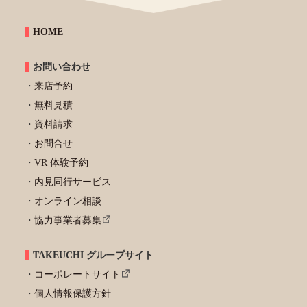
HOME
お問い合わせ
来店予約
無料見積
資料請求
お問合せ
VR 体験予約
内見同行サービス
オンライン相談
協力事業者募集
TAKEUCHI グループサイト
コーポレートサイト
個人情報保護方針