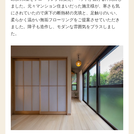
ました。元々マンション住まいだった施主様が、寒さも気
にされていたので床下の断熱材の充填と、足触りのいい、
柔らかく温かい無垢フローリングをご提案させていただき
ました。障子も造作し、モダンな雰囲気をプラスしまし
た。