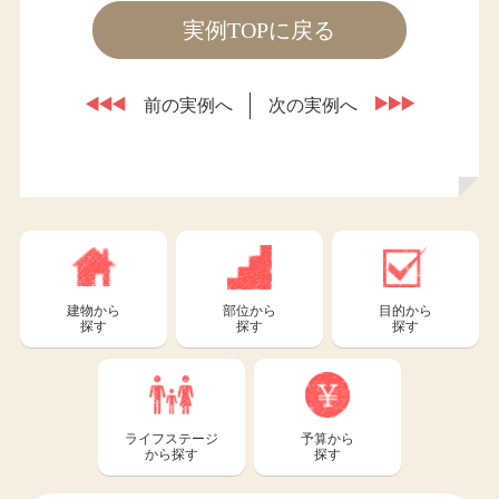
実例TOPに戻る
前の実例へ
次の実例へ
建物から
部位から
目的から
探す
探す
探す
ライフステージ
予算から
から探す
探す