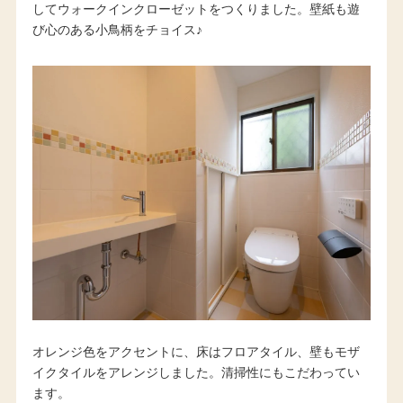
してウォークインクローゼットをつくりました。壁紙も遊
び心のある小鳥柄をチョイス♪
オレンジ色をアクセントに、床はフロアタイル、壁もモザ
イクタイルをアレンジしました。清掃性にもこだわってい
ます。