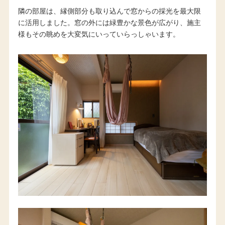
隣の部屋は、縁側部分も取り込んで窓からの採光を最大限
に活用しました。窓の外には緑豊かな景色が広がり、施主
様もその眺めを大変気にいっていらっしゃいます。