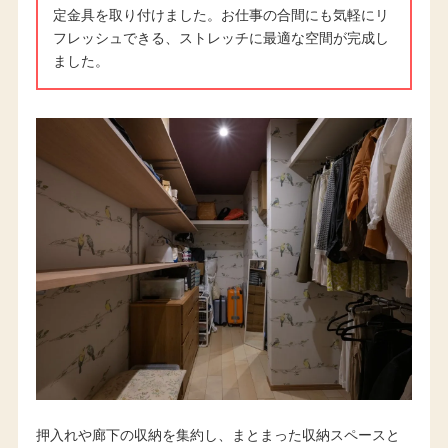
定金具を取り付けました。お仕事の合間にも気軽にリ
フレッシュできる、ストレッチに最適な空間が完成し
ました。
押入れや廊下の収納を集約し、まとまった収納スペースと