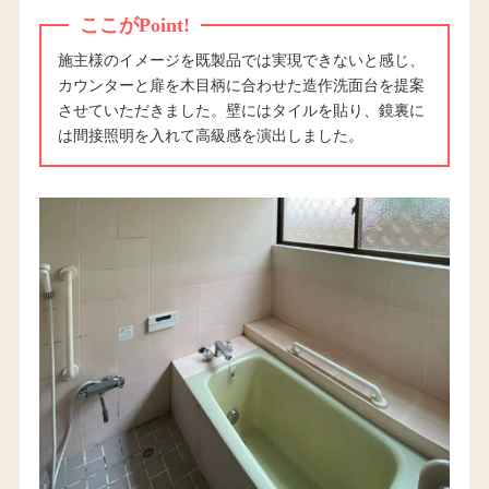
ここがPoint!
施主様のイメージを既製品では実現できないと感じ、
カウンターと扉を木目柄に合わせた造作洗面台を提案
させていただきました。壁にはタイルを貼り、鏡裏に
は間接照明を入れて高級感を演出しました。