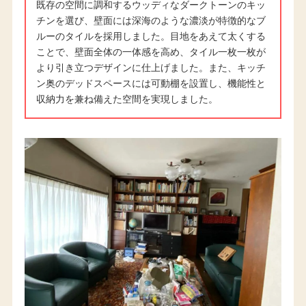
既存の空間に調和するウッディなダークトーンのキッ
チンを選び、壁面には深海のような濃淡が特徴的なブ
ルーのタイルを採用しました。目地をあえて太くする
ことで、壁面全体の一体感を高め、タイル一枚一枚が
より引き立つデザインに仕上げました。また、キッチ
ン奥のデッドスペースには可動棚を設置し、機能性と
収納力を兼ね備えた空間を実現しました。