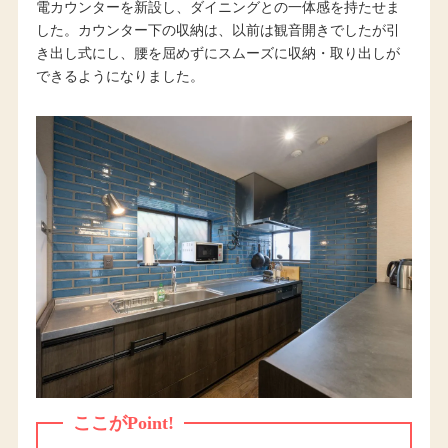
電カウンターを新設し、ダイニングとの一体感を持たせま
した。カウンター下の収納は、以前は観音開きでしたが引
き出し式にし、腰を屈めずにスムーズに収納・取り出しが
できるようになりました。
ここがPoint!