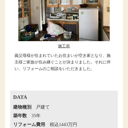
施工前
義父母様が住まれていたお住まいが空き家となり、施
主様ご家族が住み継ぐことが決まりました。それに伴
い、リフォームのご相談をいただきました。
DATA
建物種別
戸建て
築年数
35年
リフォーム費用
税込1443万円