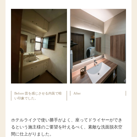
Before:昔を感じさせる内装で暗
After
い印象でした。
ホテルライクで使い勝手がよく、座ってドライヤーができ
るという施主様のご要望を叶えるべく、素敵な洗面脱衣空
間に仕上がりました。