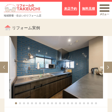
来店予約
無料見積
地域密着・住まいのリフォーム店
リフォーム実例