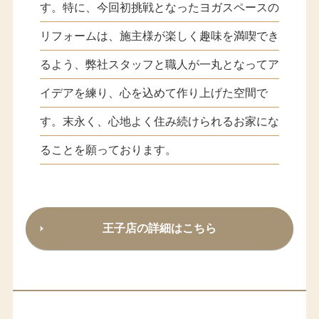
す。特に、今回初挑戦となったヨガスペースの
リフォームは、施主様が楽しく趣味を満喫でき
るよう、弊社スタッフと職人が一丸となってア
イデアを練り、心を込めて作り上げた空間で
す。末永く、心地よく住み続けられるお家にな
ることを願っております。
王子店の詳細はこちら