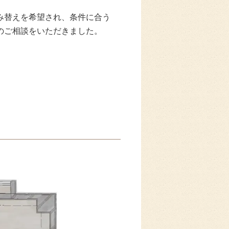
み替えを希望され、条件に合う
のご相談をいただきました。