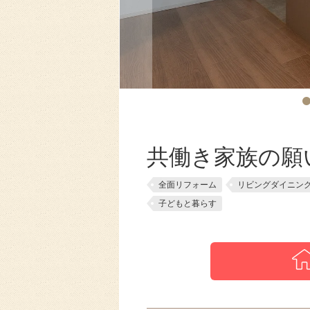
共働き家族の願
全面リフォーム
リビングダイニン
子どもと暮らす