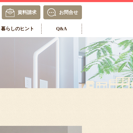
資料請求
お問合せ
暮らしのヒント
Q&A