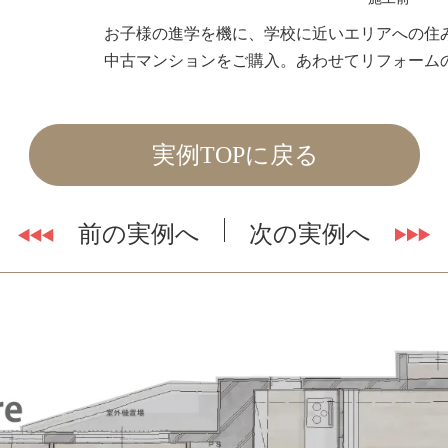
お子様の進学を機に、学校に近いエリアへの住
中古マンションをご購入。あわせてリフォーム
実例TOPに戻る
前の実例へ
次の実例へ