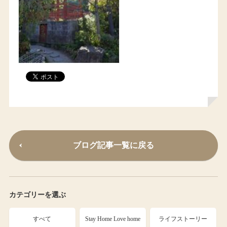
ブログ記事一覧に戻る
カテゴリーを選ぶ
すべて
Stay Home Love home
ライフストーリー