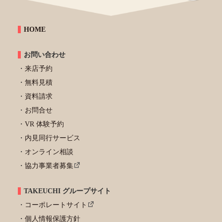
HOME
お問い合わせ
来店予約
無料見積
資料請求
お問合せ
VR 体験予約
内見同行サービス
オンライン相談
協力事業者募集
TAKEUCHI グループサイト
コーポレートサイト
個人情報保護方針