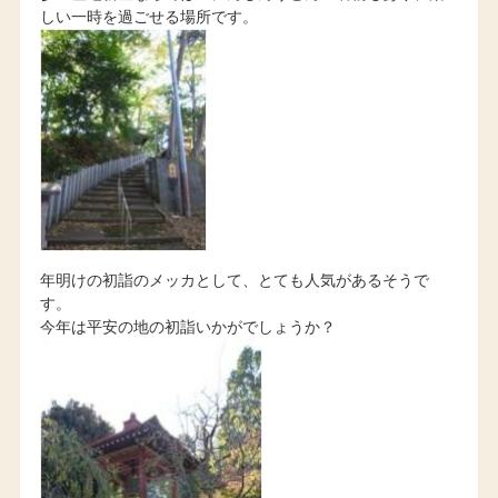
しい一時を過ごせる場所です。
年明けの初詣のメッカとして、とても人気があるそうで
す。
今年は平安の地の初詣いかがでしょうか？