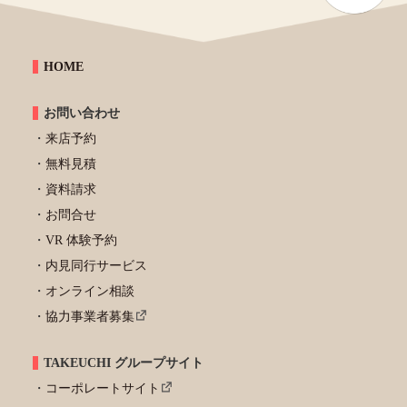
HOME
お問い合わせ
来店予約
無料見積
資料請求
お問合せ
VR 体験予約
内見同行サービス
オンライン相談
協力事業者募集
TAKEUCHI グループサイト
コーポレートサイト