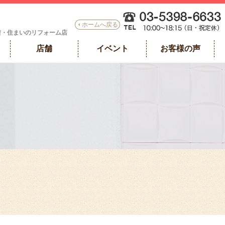
ホームへ戻る
着・住まいのリフォーム店
店舗
イベント
お客様の声