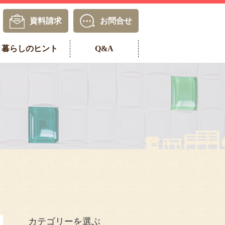
資料請求
お問合せ
暮らしのヒント
Q&A
カテゴリーを選ぶ