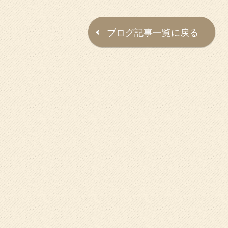
ブログ記事一覧に戻る