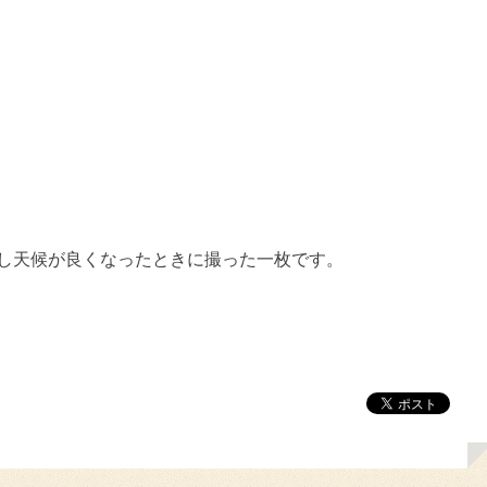
少し天候が良くなったときに撮った一枚です。