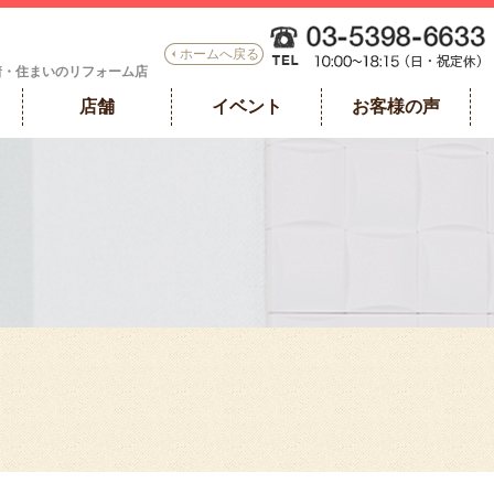
ホームへ戻る
着・住まいのリフォーム店
店舗
イベント
お客様の声