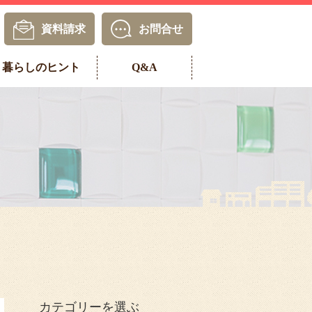
資料請求
お問合せ
暮らしのヒント
Q&A
カテゴリーを選ぶ