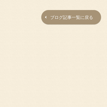
ブログ記事一覧に戻る