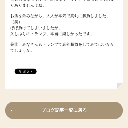
りありませんよね。
お酒を飲みながら、大人が本気で真剣に勝負しました。
（笑）
ほぼ負けてしまいましたが、
久しぶりのトランプ、本当に楽しかったです。
是非、みなさんもトランプで真剣勝負をしてみてはいかが
でしょうか。
ブログ記事一覧に戻る