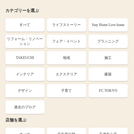
カテゴリーを選ぶ
すべて
ライフストーリー
Stay Home Love home
リフォーム・リノベー
フェア・イベント
プランニング
ション
TAKEUCHI
地域
施工
インテリア
エクステリア
建築
デザイン
子育て
FC TOKYO
過去のブログ
店舗を選ぶ