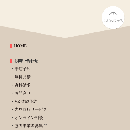
HOME
お問い合わせ
来店予約
無料見積
資料請求
お問合せ
VR 体験予約
内見同行サービス
オンライン相談
協力事業者募集