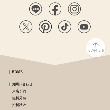
HOME
お問い合わせ
来店予約
無料見積
資料請求