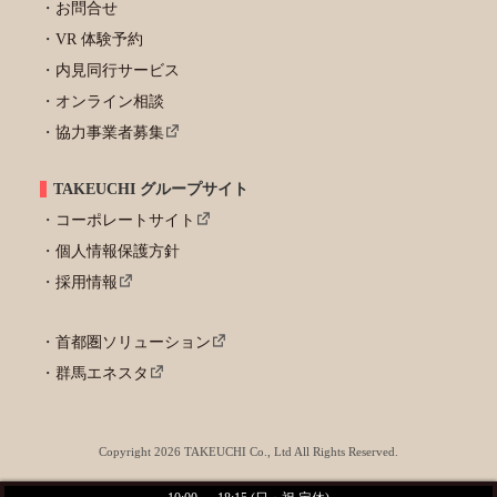
お問合せ
VR 体験予約
内見同行サービス
オンライン相談
協力事業者募集
TAKEUCHI グループサイト
コーポレートサイト
個人情報保護方針
採用情報
首都圏ソリューション
群馬エネスタ
Copyright 2026 TAKEUCHI Co., Ltd All Rights Reserved.