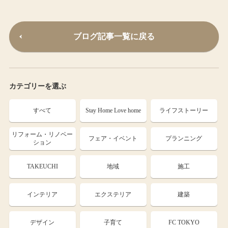
ブログ記事一覧に戻る
カテゴリーを選ぶ
すべて
Stay Home Love home
ライフストーリー
リフォーム・リノベー
フェア・イベント
プランニング
ション
TAKEUCHI
地域
施工
インテリア
エクステリア
建築
デザイン
子育て
FC TOKYO