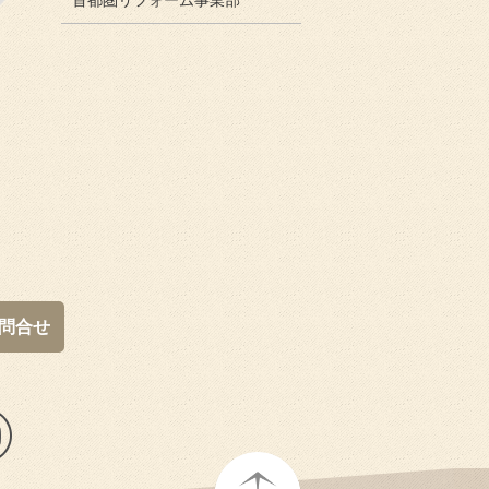
首都圏リフォーム事業部
問合せ