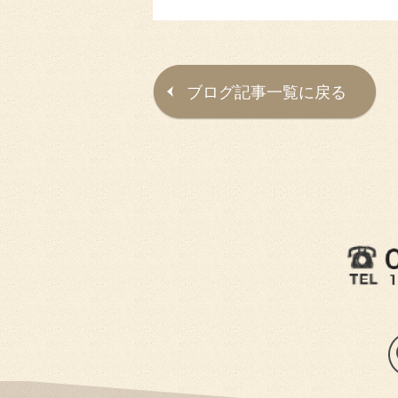
ブログ記事一覧に戻る