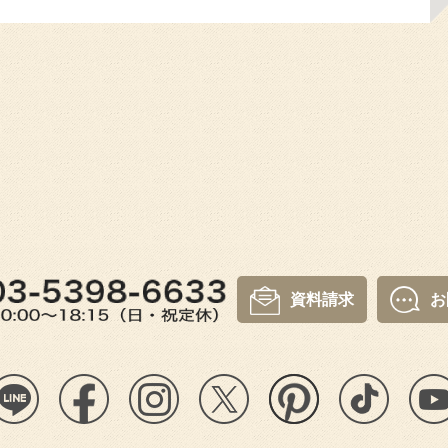
資料請求
お