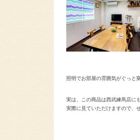
照明でお部屋の雰囲気がぐっと
実は、この商品は西武練馬店に
実際に見ていただけますので、