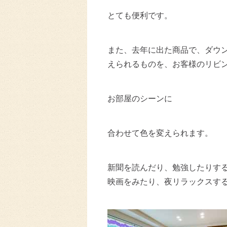
とても便利です。
また、去年に出た商品で、ダウン
えられるものを、お客様のリビ
お部屋のシーンに
合わせて色を変えられます。
新聞を読んだり、勉強したりす
映画をみたり、夜リラックスす