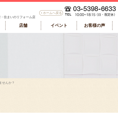
ホームへ戻る
着・住まいのリフォーム店
店舗
イベント
お客様の声
ませんか？