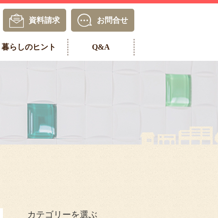
資料請求
お問合せ
暮らしのヒント
Q&A
カテゴリーを選ぶ