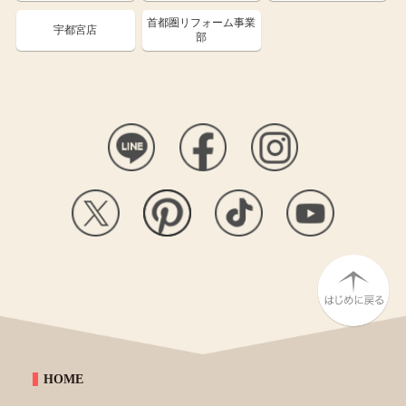
首都圏リフォーム事業
宇都宮店
部
HOME