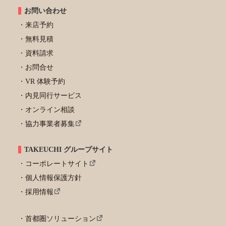
お問い合わせ
来店予約
無料見積
資料請求
お問合せ
VR 体験予約
内見同行サービス
オンライン相談
協力事業者募集
TAKEUCHI グループサイト
コーポレートサイト
個人情報保護方針
採用情報
首都圏ソリューション