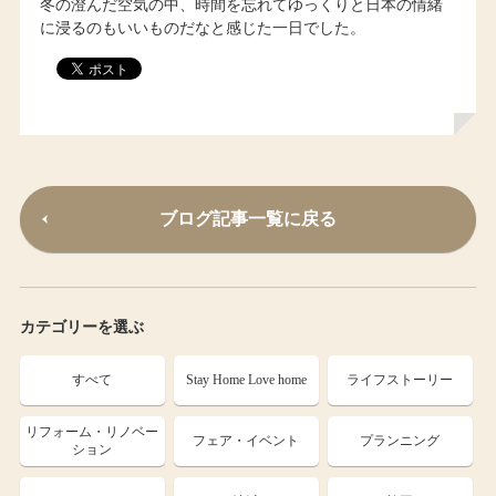
冬の澄んだ空気の中、時間を忘れてゆっくりと日本の情緒
に浸るのもいいものだなと感じた一日でした。
ブログ記事一覧に戻る
カテゴリーを選ぶ
すべて
Stay Home Love home
ライフストーリー
リフォーム・リノベー
フェア・イベント
プランニング
ション