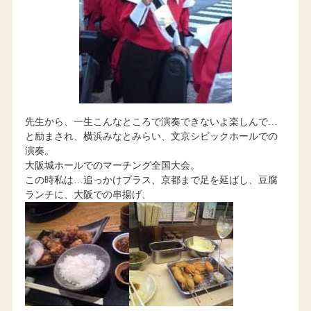
先生から、一生こんなところで演奏できないよ楽しんで…
と励まされ、横浜みなとみらい、文京シビックホールでの
演奏。
大阪城ホールでのマーチング全国大会。
この時私は…追っかけプラス、京都まで足を延ばし、豆腐
ランチに、大阪での串揚げ、