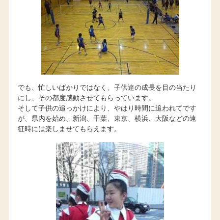
でも、忙しいばかりではなく、子供達の成長を目の当たり
にし、その都度感動させてもらっています。
そして子供の追っかけにより、やはり時間に追われてです
が、県内を始め、新潟、千葉、東京、横浜、大阪などの遠
征時には楽しませてもらえます。