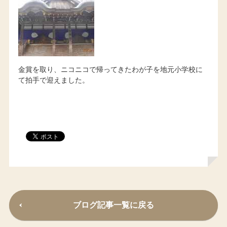
金賞を取り、ニコニコで帰ってきたわが子を地元小学校に
て拍手で迎えました。
ブログ記事一覧に戻る