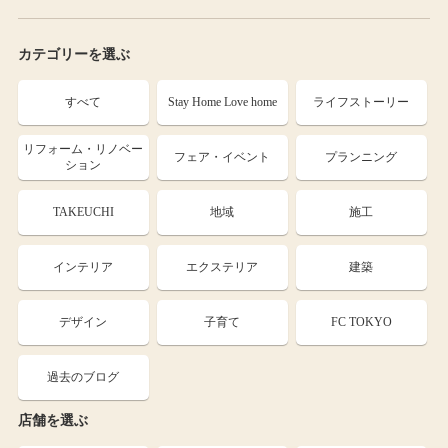
カテゴリーを選ぶ
すべて
Stay Home Love home
ライフストーリー
リフォーム・リノベー
フェア・イベント
プランニング
ション
TAKEUCHI
地域
施工
インテリア
エクステリア
建築
デザイン
子育て
FC TOKYO
過去のブログ
店舗を選ぶ