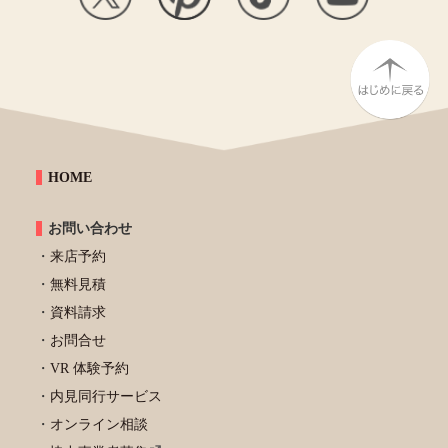
HOME
お問い合わせ
来店予約
無料見積
資料請求
お問合せ
VR 体験予約
内見同行サービス
オンライン相談