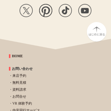
HOME
お問い合わせ
来店予約
無料見積
資料請求
お問合せ
VR 体験予約
内見同行サービス