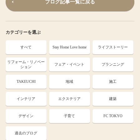
ブログ記事一覧に戻る
カテゴリーを選ぶ
すべて
Stay Home Love home
ライフストーリー
リフォーム・リノベー
フェア・イベント
プランニング
ション
TAKEUCHI
地域
施工
インテリア
エクステリア
建築
デザイン
子育て
FC TOKYO
過去のブログ