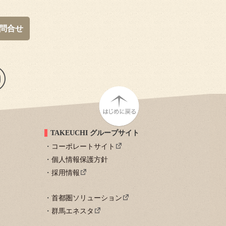
問合せ
TAKEUCHI グループサイト
コーポレートサイト
個人情報保護方針
採用情報
首都圏ソリューション
群馬エネスタ