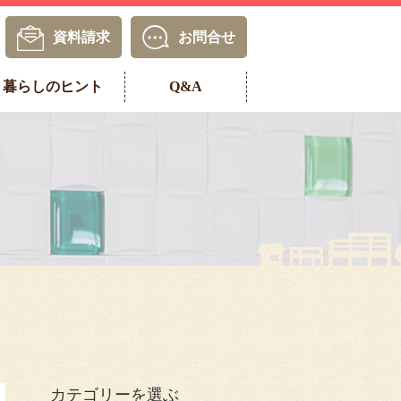
資料請求
お問合せ
暮らしのヒント
Q&A
カテゴリーを選ぶ