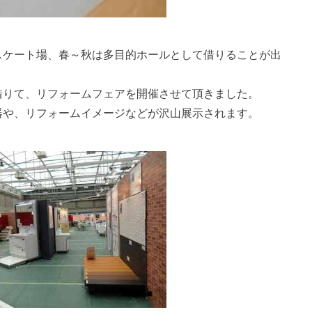
スケート場、春～秋は多目的ホールとして借りることが出
借りて、リフォームフェアを開催させて頂きました。
器や、リフォームイメージなどが沢山展示されます。