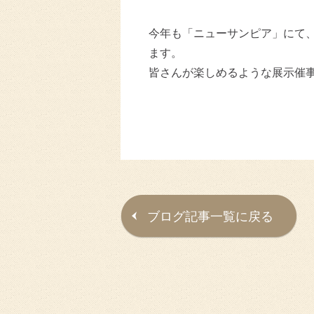
今年も「ニューサンピア」にて、
ます。
皆さんが楽しめるような展示催
ブログ記事一覧に戻る