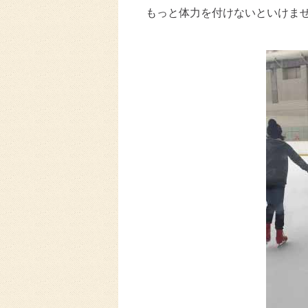
もっと体力を付けないといけま