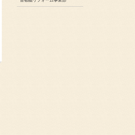
首都圏リフォーム事業部