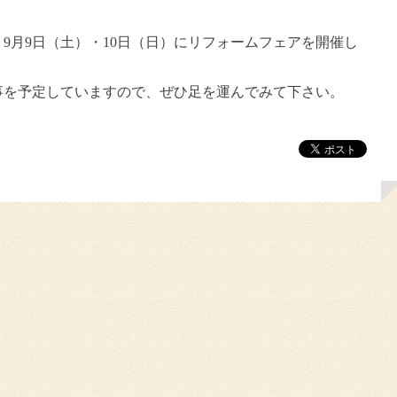
9月9日（土）・10日（日）にリフォームフェアを開催し
事を予定していますので、ぜひ足を運んでみて下さい。