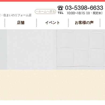
ホームへ戻る
着・住まいのリフォーム店
店舗
イベント
お客様の声