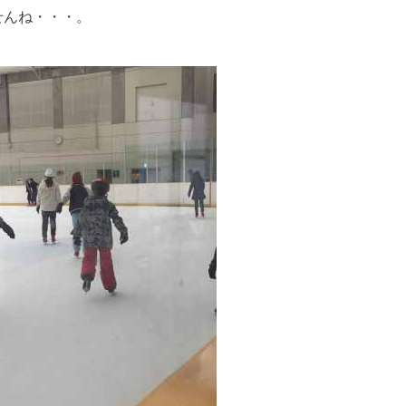
せんね・・・。