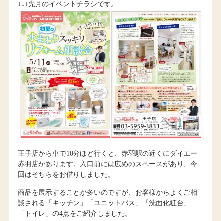
↓↓↓先月のイベントチラシです。
王子店から車で10分ほど行くと、赤羽駅の近くにダイエー
赤羽店があります。入口前には広めのスペースがあり、今
回はそちらをお借りしました。
商品を展示することが多いのですが、お客様からよくご相
談される「キッチン」「ユニットバス」「洗面化粧台」
「トイレ」の4点をご紹介しました。