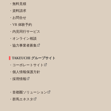
無料見積
資料請求
お問合せ
VR 体験予約
内見同行サービス
オンライン相談
協力事業者募集
TAKEUCHI グループサイト
コーポレートサイト
個人情報保護方針
採用情報
首都圏ソリューション
群馬エネスタ