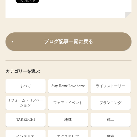
ブログ記事一覧に戻る
カテゴリーを選ぶ
すべて
Stay Home Love home
ライフストーリー
リフォーム・リノベー
フェア・イベント
プランニング
ション
TAKEUCHI
地域
施工
インテリア
エクステリア
建築