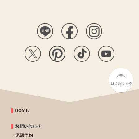
HOME
お問い合わせ
来店予約