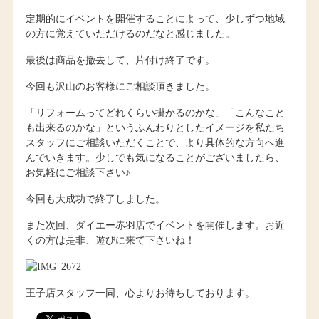
定期的にイベントを開催することによって、少しずつ地域
の方に覚えていただけるのだなと感じました。
最後は商品を撤去して、片付け終了です。
今回も沢山のお客様にご相談頂きました。
「リフォームってどれくらい掛かるのかな」「こんなこと
も出来るのかな」というふんわりとしたイメージを私たち
スタッフにご相談いただくことで、より具体的な方向へ進
んでいきます。少しでも気になることがございましたら、
お気軽にご相談下さい♪
今回も大成功で終了しました。
また次回、ダイエー赤羽店でイベントを開催します。お近
くの方は是非、遊びに来て下さいね！
王子店スタッフ一同、心よりお待ちしております。