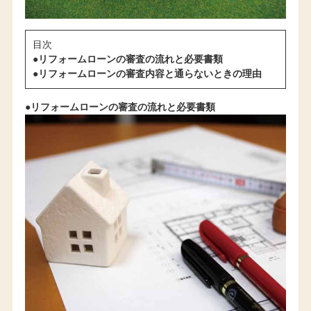
目次
●リフォームローンの審査の流れと必要書類
●リフォームローンの審査内容と通らないときの理由
●リフォームローンの審査の流れと必要書類