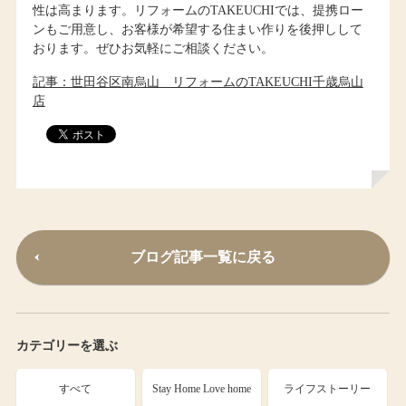
性は高まります。リフォームのTAKEUCHIでは、提携ロー
ンもご用意し、お客様が希望する住まい作りを後押しして
おります。ぜひお気軽にご相談ください。
記事：世田谷区南烏山 リフォームのTAKEUCHI千歳烏山
店
ブログ記事一覧に戻る
カテゴリーを選ぶ
すべて
Stay Home Love home
ライフストーリー