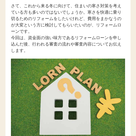
さて、これから来る冬に向けて、住まいの寒さ対策を考え
ている方も多いのではないでしょうか。寒さを快適に乗り
切るためのリフォームをしたいけれど、費用をまかなうの
が大変という方に検討してもらいたいのが、リフォームロ
ーンです。
今回は、資金面の強い味方であるリフォームローンを申し
込んだ後、行われる審査の流れや審査内容についてお伝え
します。