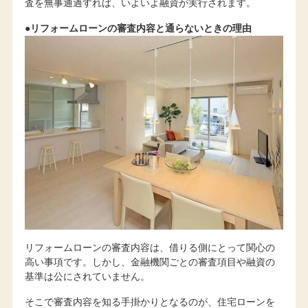
査を無事通過すれば、いよいよ融資が実行されます。
●リフォームローンの審査内容と通らないときの理由
リフォームローンの審査内容は、借りる側にとって関心の
高い事項です。しかし、金融機関ごとの審査項目や融資の
基準は公にされていません。
そこで審査内容を知る手掛かりとなるのが、住宅ローンを