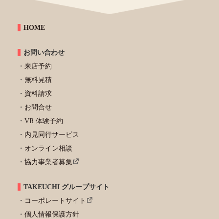
HOME
お問い合わせ
来店予約
無料見積
資料請求
お問合せ
VR 体験予約
内見同行サービス
オンライン相談
協力事業者募集
TAKEUCHI グループサイト
コーポレートサイト
個人情報保護方針