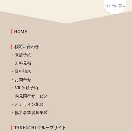
HOME
お問い合わせ
来店予約
無料見積
資料請求
お問合せ
VR 体験予約
内見同行サービス
オンライン相談
協力事業者募集
TAKEUCHI グループサイト