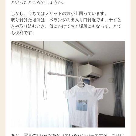
といったところでしょうか。
しかし、うちではメリットの方が上回っています。
取り付けた場所は、ベランダの出入り口付近です。干すと
きや取り込むとき、仮にかけておく場所にもなって、とて
も便利です。
あと、写真のTシャツをかけているハンガーですが、これは