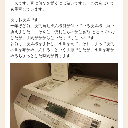
ースです。直に何かを置くには狭いですし、この台はとて
も重宝しています。
次はお洗濯です。
一年ほど前、洗剤自動投入機能が付いている洗濯機に買い
換えました。「そんなに便利なものかなぁ?」と思っていま
したが、手間がかからないだけではないのです。
以前は、洗濯機をまわし、水量を見て、それによって洗剤
の量を確かめ、入れる、という手順でしたが、水量を確か
めるちょっとした時間が省けます。