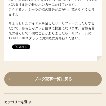
バスタオル用の長いハンガーにかけています。
こうすると、シャツの脇の部分が広がり、乾きやすくなり
ますよ!
ちょっとしたアイテムを足したり、リフォームしたりする
だけで、暮らしがグッと便利に快適になります。皆様も普
段の暮らしで不便なことがありましたら、リフォームの
TAKEUCHIスタッフにお気軽にお尋ねください。
ブログ記事一覧に戻る
カテゴリーを選ぶ