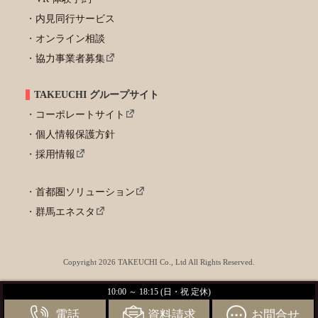
内見同行サービス
オンライン相談
協力事業者募集
TAKEUCHI グループサイト
コーポレートサイト
個人情報保護方針
採用情報
首都圏ソリューション
群馬エネスタ
Copyright 2026 TAKEUCHI Co., Ltd All Rights Reserved.
10:00 ～ 18:15 (日・祝 定休)
電話
資料請求
お問合せ