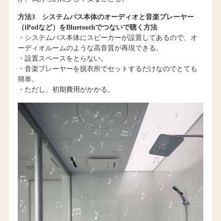
方法3 システムバス本体のオーディオと音楽プレーヤー
（iPodなど）をBluetoothでつないで聴く方法
・システムバス本体にスピーカーが設置してあるので、オ
ーディオルームのような高音質が再現できる。
・設置スペースをとらない。
・音楽プレーヤーを脱衣所でセットするだけなのでとても
簡単。
・ただし、初期費用がかかる。