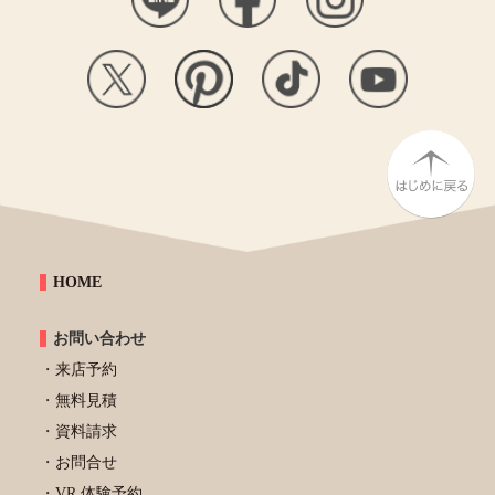
HOME
お問い合わせ
来店予約
無料見積
資料請求
お問合せ
VR 体験予約