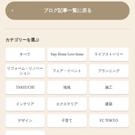
ブログ記事一覧に戻る
カテゴリーを選ぶ
すべて
Stay Home Love home
ライフストーリー
リフォーム・リノベー
フェア・イベント
プランニング
ション
TAKEUCHI
地域
施工
インテリア
エクステリア
建築
デザイン
子育て
FC TOKYO