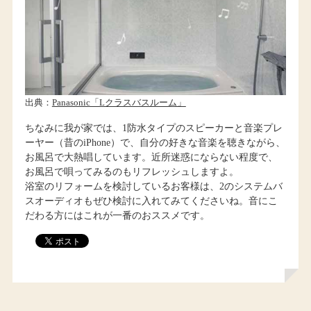
出典：
Panasonic「Lクラスバスルーム」
ちなみに我が家では、1防水タイプのスピーカーと音楽プレ
ーヤー（昔のiPhone）で、自分の好きな音楽を聴きながら、
お風呂で大熱唱しています。近所迷惑にならない程度で、
お風呂で唄ってみるのもリフレッシュしますよ。
浴室のリフォームを検討しているお客様は、2のシステムバ
スオーディオもぜひ検討に入れてみてくださいね。音にこ
だわる方にはこれが一番のおススメです。