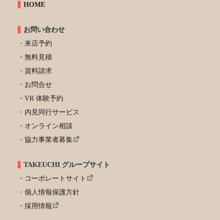
HOME
お問い合わせ
来店予約
無料見積
資料請求
お問合せ
VR 体験予約
内見同行サービス
オンライン相談
協力事業者募集
TAKEUCHI グループサイト
コーポレートサイト
個人情報保護方針
採用情報