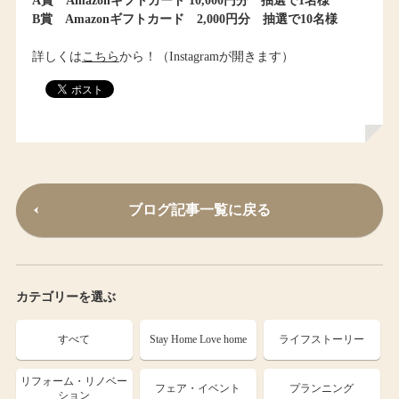
A賞 Amazonギフトカード 10,000円分 抽選で1名様
B賞 Amazonギフトカード 2,000円分 抽選で10名様
詳しくは
こちら
から！（Instagramが開きます）
ブログ記事一覧に戻る
カテゴリーを選ぶ
すべて
Stay Home Love home
ライフストーリー
リフォーム・リノベー
フェア・イベント
プランニング
ション