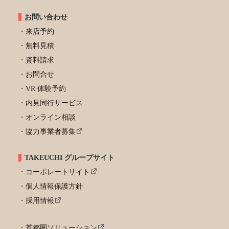
お問い合わせ
来店予約
無料見積
資料請求
お問合せ
VR 体験予約
内見同行サービス
オンライン相談
協力事業者募集
TAKEUCHI グループサイト
コーポレートサイト
個人情報保護方針
採用情報
首都圏ソリューション