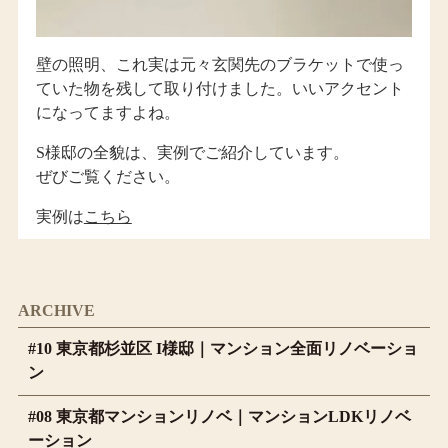
壁の照明、これ実は元々玄関先のブラケットで使っ
ていた物を残して取り付けました。いいアクセント
になってますよね。
S様邸の全貌は、実例でご紹介しています。
ぜびご覧ください。
実例は
こちら
ARCHIVE
#10 東京都杉並区 I様邸｜マンション全面リノベーショ
ン
#08 東京都マンションリノベ｜マンションLDKリノベ
ーション