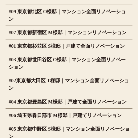
#09 東京都北区 O様邸｜マンション全面リノベーショ
ン
#07 東京都新宿区 M様邸｜マンションリノベーション
#01 東京都杉並区 S様邸｜戸建て全面リノベーション
#03 東京都世田谷区 O様邸｜マンション全面リノベー
ション
#02東京都大田区 T様邸｜マンション全面リノベーショ
ン
#04 東京都豊島区 M様邸｜戸建て全面リノベーション
#06 埼玉県春日部市 M様邸｜戸建てリノベーション
#05 東京都中野区 S様邸｜マンション全面リノベーショ
ン