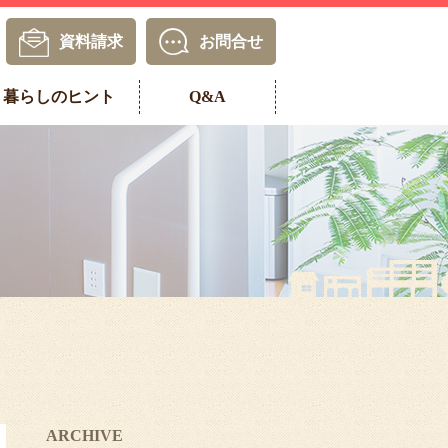
資料請求
お問合せ
暮らしのヒント
Q&A
ARCHIVE