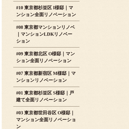
#10 東京都杉並区 I様邸｜マ
ンション全面リノベーション
#08 東京都マンションリノベ
｜マンションLDKリノベー
ション
#09 東京都北区 O様邸｜マン
ション全面リノベーション
#07 東京都新宿区 M様邸｜マ
ンションリノベーション
#01 東京都杉並区 S様邸｜戸
建て全面リノベーション
#03 東京都世田谷区 O様邸｜
マンション全面リノベーショ
ン