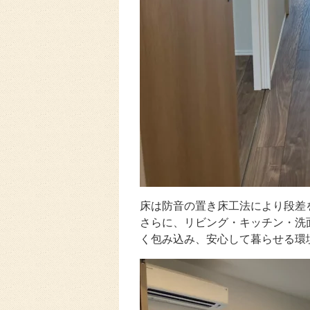
床は防音の置き床工法により段差
さらに、リビング・キッチン・洗
く包み込み、安心して暮らせる環