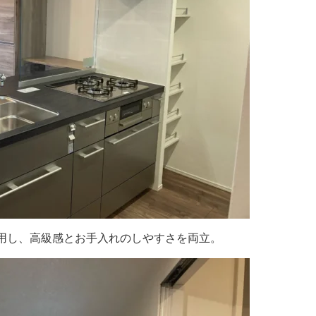
用し、高級感とお手入れのしやすさを両立。