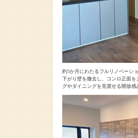
約5か月にわたるフルリノベーシ
下がり壁を撤去し、コンロ正面を
グやダイニングを見渡せる開放感