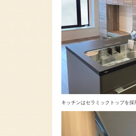
キッチンはセラミックトップを採