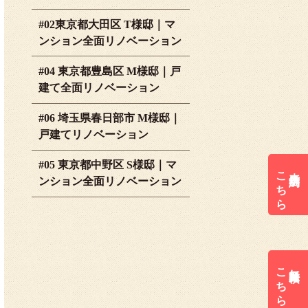
#02東京都大田区 T様邸｜マ
ンション全面リノベーション
#04 東京都豊島区 M様邸｜戸
建て全面リノベーション
#06 埼玉県春日部市 M様邸｜
戸建てリノベーション
#05 東京都中野区 S様邸｜マ
こちら
来店予約は
ンション全面リノベーション
こちら
無料見積は