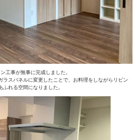
ョン工事が無事に完成しました。
ガラスパネルに変更したことで、お料理をしながらリビン
あふれる空間になりました。