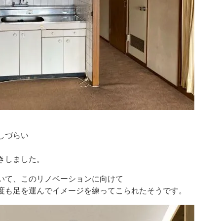
しづらい
きしました。
いて、このリノベーションに向けて
度も足を運んでイメージを練ってこられたそうです。