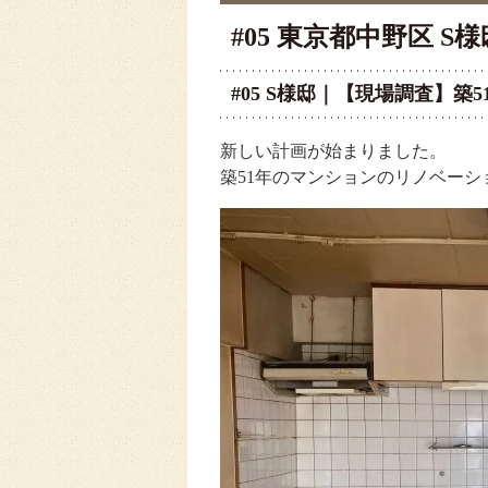
#05 東京都中野区
#05 S様邸｜【現場調査】
新しい計画が始まりました。
築51年のマンションのリノベーシ