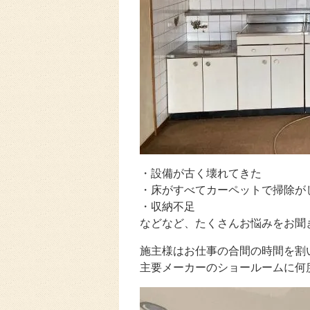
・設備が古く壊れてきた
・床がすべてカーペットで掃除が
・収納不足
などなど、たくさんお悩みをお聞
施主様はお仕事の合間の時間を割
主要メーカーのショールームに何