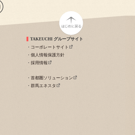
TAKEUCHI グループサイト
コーポレートサイト
個人情報保護方針
採用情報
首都圏ソリューション
群馬エネスタ