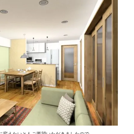
に変えたいともご要望いただきましたので、