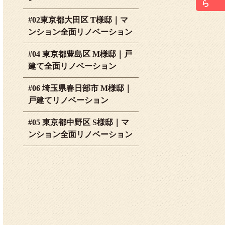
#02東京都大田区 T様邸｜マ
ンション全面リノベーション
#04 東京都豊島区 M様邸｜戸
建て全面リノベーション
#06 埼玉県春日部市 M様邸｜
戸建てリノベーション
#05 東京都中野区 S様邸｜マ
ンション全面リノベーション