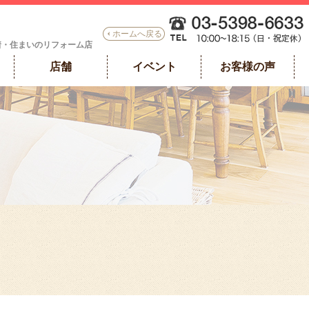
ホームへ戻る
着・住まいのリフォーム店
店舗
イベント
お客様の声