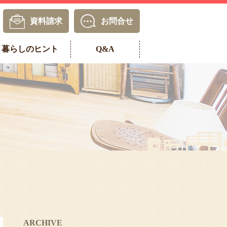
資料請求
お問合せ
暮らしのヒント
Q&A
ARCHIVE