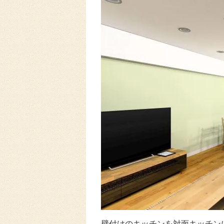
壁付けのキッチンを対面キッチン