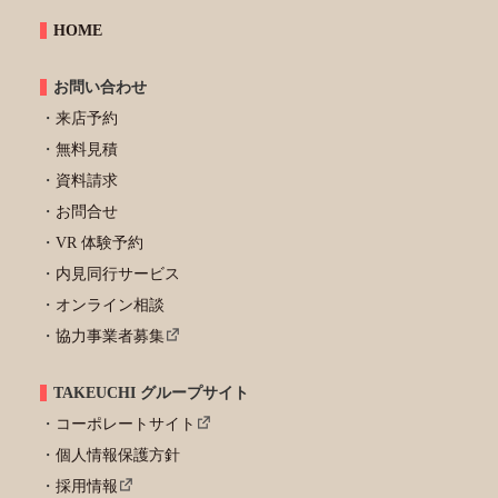
HOME
お問い合わせ
来店予約
無料見積
資料請求
お問合せ
VR 体験予約
内見同行サービス
オンライン相談
協力事業者募集
TAKEUCHI グループサイト
コーポレートサイト
個人情報保護方針
採用情報