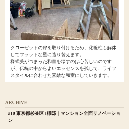
クローゼットの扉を取り付けるため、化粧柱も解体
してフラットな壁に造り替えます。
様式美がつまった和室を壊すのは心苦しいのです
が、伝統の中からよいエッセンスを残して、ライフ
スタイルに合わせた素敵な和室にしていきます。
ARCHIVE
#10 東京都杉並区 I様邸｜マンション全面リノベーショ
ン