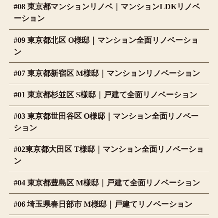
#08 東京都マンションリノベ｜マンションLDKリノベ
ーション
#09 東京都北区 O様邸｜マンション全面リノベーショ
ン
#07 東京都新宿区 M様邸｜マンションリノベーション
#01 東京都杉並区 S様邸｜戸建て全面リノベーション
#03 東京都世田谷区 O様邸｜マンション全面リノベー
ション
#02東京都大田区 T様邸｜マンション全面リノベーショ
ン
#04 東京都豊島区 M様邸｜戸建て全面リノベーション
#06 埼玉県春日部市 M様邸｜戸建てリノベーション