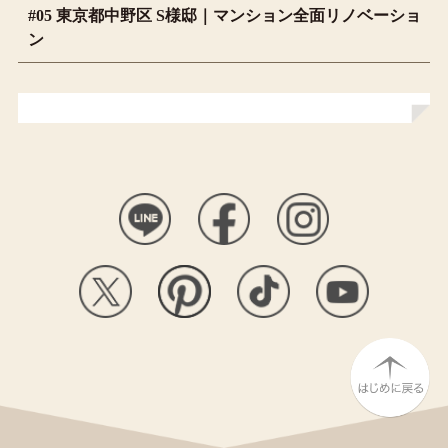
#05 東京都中野区 S様邸｜マンション全面リノベーショ
ン