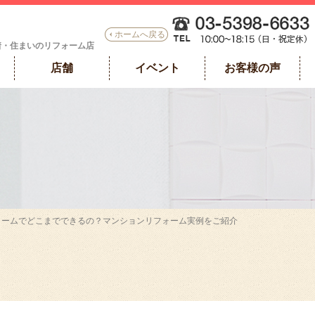
ホームへ戻る
着・住まいのリフォーム店
店舗
イベント
お客様の声
フォームでどこまでできるの？マンションリフォーム実例をご紹介