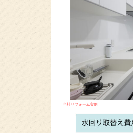
当社リフォーム実例