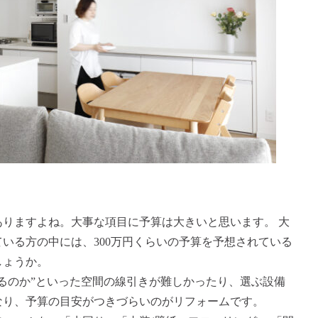
りますよね。大事な項目に予算は大きいと思います。 大
いる方の中には、300万円くらいの予算を予想されている
しょうか。
るのか”といった空間の線引きが難しかったり、選ぶ設備
なり、予算の目安がつきづらいのがリフォームです。