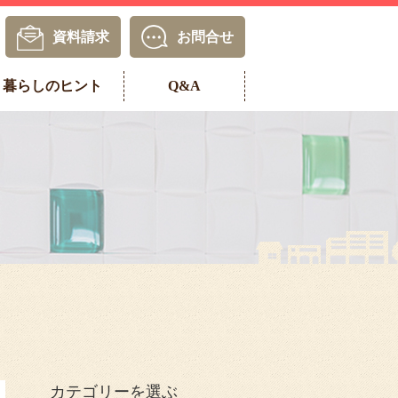
資料請求
お問合せ
暮らしのヒント
Q&A
カテゴリーを選ぶ