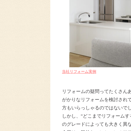
当社リフォーム実例
リフォームの疑問ってたくさんあ
がかりなリフォームを検討されて
方もいらっしゃるのではないで
しかし、“どこまでリフォームす
のグレードによっても大きく異