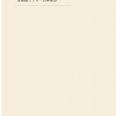
首都圏リフォーム事業部