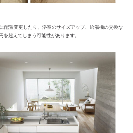
型に配置変更したり、浴室のサイズアップ、給湯機の交換な
万円を超えてしまう可能性があります。