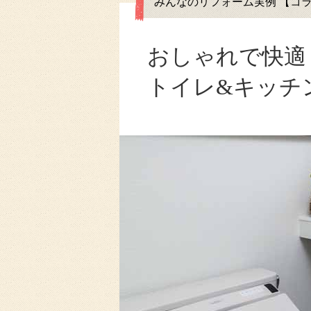
みんなのリフォーム実例 【コラムVo
おしゃれで快適
トイレ&キッチ