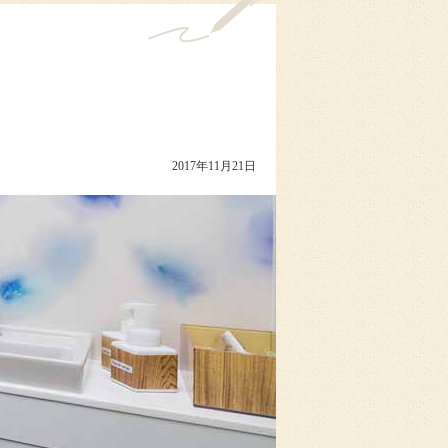
2017年11月21日