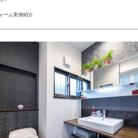
ォーム実例紹介