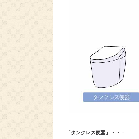
「タンクレス便器」・・・