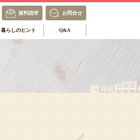
資料請求
お問合せ
暮らしのヒント
Q&A