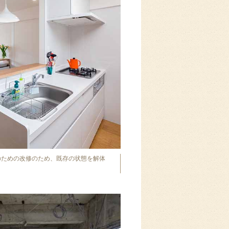
のための改修のため、既存の状態を解体