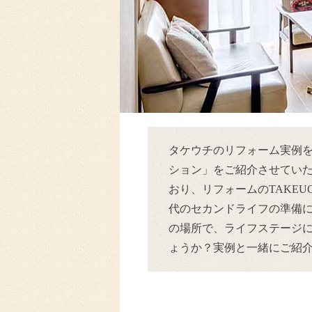
タケウチのリフォーム実例を
ション」をご紹介させてい
おり、リフォームのTAKEUC
代のセカンドライフの準備
の場所で、ライフステージ
ょうか？実例と一緒にご紹