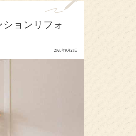
ンションリフォ
2020年9月21日