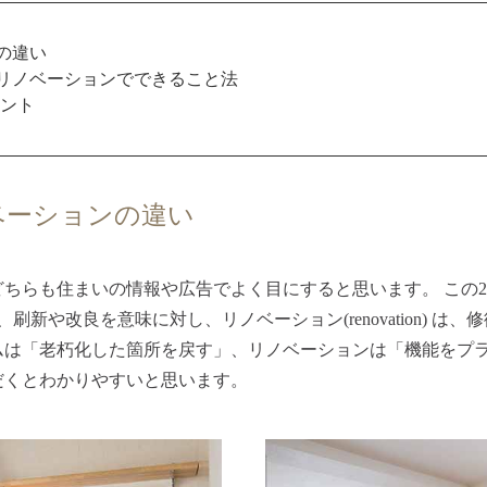
の違い
・リノベーションでできること法
イント
ベーションの違い
ちらも住まいの情報や広告でよく目にすると思います。 この2
 は、刷新や改良を意味に対し、リノベーション(renovation) 
ムは「老朽化した箇所を戻す」、リノベーションは「機能をプ
だくとわかりやすいと思います。