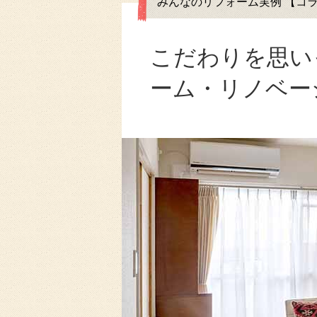
みんなのリフォーム実例 【コラムVol
こだわりを思い
ーム・リノベー