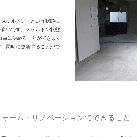
「スケルトン」という状態に
が多いです。スケルトン状態
自由に決めることができます
管も同時に更新することがで
リフォーム・リノベーションでできること