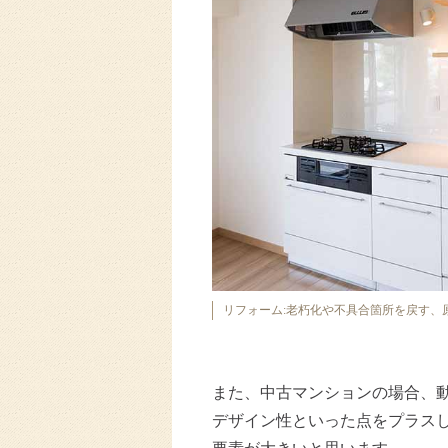
リフォーム:老朽化や不具合箇所を戻す、
また、中古マンションの場合、
デザイン性といった点をプラス