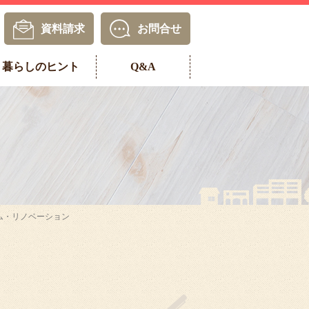
資料請求
お問合せ
暮らしのヒント
Q&A
ーム・リノベーション