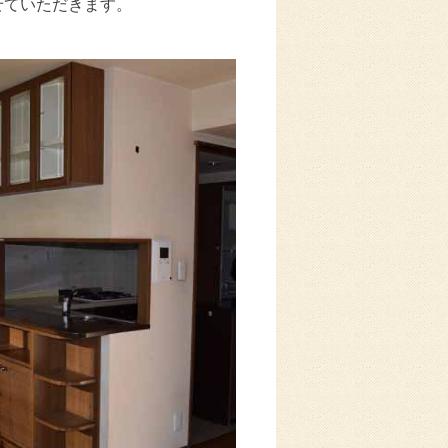
せていただきます。