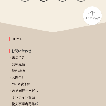
HOME
お問い合わせ
来店予約
無料見積
資料請求
お問合せ
VR 体験予約
内見同行サービス
オンライン相談
協力事業者募集