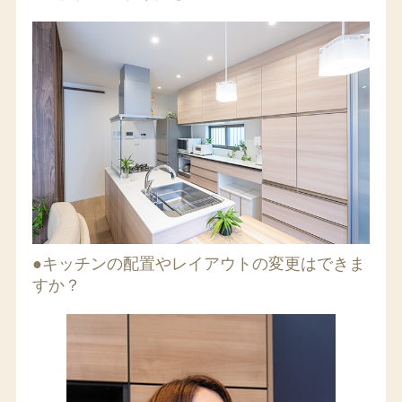
●キッチンの配置やレイアウトの変更はできま
すか？