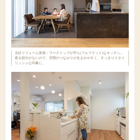
当社リフォーム実例：ワークトップが平ら(フルフラット)なキッチン。
遮る部分がないので、空間のつながりが生まれやすく、すっきりスタイ
リッシュな印象に。