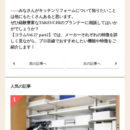
――みなさんがキッチンリフォームについて知りたいこと
は他にもたくさんあると思います。
ぜひ経験豊富なTAKEUCHIのプランナーに相談してはいか
がでしょうか？
【コラムVol.27 part2】では、メーカーそれぞれの特徴を詳
しく見ながら、プロ目線でおすすめしたい機能や特徴をご
紹介します！
前の記事へ
次の記事へ
人気の記事