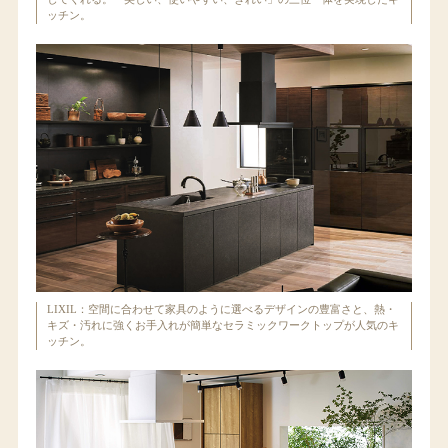
ッチン。
LIXIL：空間に合わせて家具のように選べるデザインの豊富さと、熱・
キズ・汚れに強くお手入れが簡単なセラミックワークトップが人気のキ
ッチン。