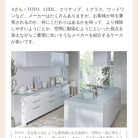
Aさん
TOTO、LIXIL、クリナップ、トクラス、ウッドワ
ンなど、メーカーはたくさんありますが、お客様が何を重
視されるのか、何にこだわりはあるかを伺って、より掃除
しやすいようにとか、空間に馴染むようにといった視点を
加えながらご要望に合いそうなメーカーを紹介するケース
が多いです。
TOTO：光を取り込むような透明感のある面材が、空間を一段と明るく
してくれる。「美しい、使いやすい、きれい」の三位一体を実現したキ