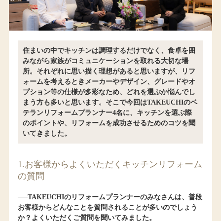
住まいの中でキッチンは調理するだけでなく、食卓を囲
みながら家族がコミュニケーションを取れる大切な場
所。それぞれに思い描く理想があると思いますが、リフ
ォームを考えるときメーカーやデザイン、グレードやオ
プション等の仕様が多彩なため、どれを選ぶか悩んでし
まう方も多いと思います。そこで今回はTAKEUCHIのベ
テランリフォームプランナー4名に、キッチンを選ぶ際
のポイントや、リフォームを成功させるためのコツを聞
いてきました。
1.お客様からよくいただくキッチンリフォーム
の質問
──TAKEUCHIのリフォームプランナーのみなさんは、普段
お客様からどんなことを質問されることが多いのでしょう
か？よくいただくご質問を聞いてみました。