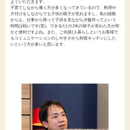
よくいただきます。
子育てしながら働く方が多くなってきているので、料理や
片付けをしながらでも子供の様子が見れますし、私の経験
からも、仕事から帰って子供を見ながら夕飯作ってという
時間は戦いです(笑)。できるだけLDKの様子が見れた方が何
かと便利ですよね。また、ご夫婦2人暮らしというお客様で
もコミュニケーションのしやすさから対面キッチンにした
いという方が多いと思います。