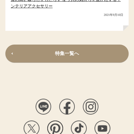
ンテリアアクセサリー
2021年9月10日
特集一覧へ