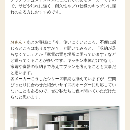
で、サビや汚れに強く、耐久性やプロ仕様のキッチンに憧
れのある方におすすめです。
Mさん
あとお客様に「今、使いにくいところ、不便に感
じるところはありますか？」と聞いてみると、「収納が足
らなくて…」とか「家電の置き場所に困っています」など
と返ってくることが多いです。キッチン本体だけでなく、
家電や食器の収納まで考えてプランを考えることも大事だ
と思います。
各メーカーこうしたシリーズ収納も揃えていますが、空間
ぴったりに合わせた細かいサイズのオーダーに対応してい
ないこともあるので、ぜひ私たちに色々聞いていただけた
らなと思います。