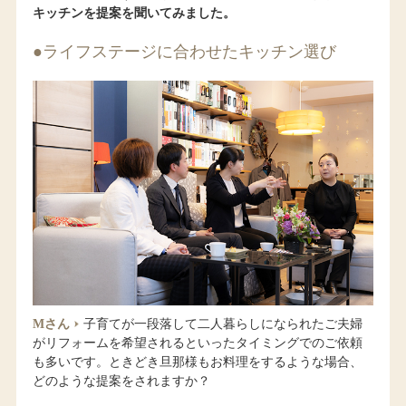
キッチンを提案を聞いてみました。
●ライフステージに合わせたキッチン選び
Mさん
子育てが一段落して二人暮らしになられたご夫婦
がリフォームを希望されるといったタイミングでのご依頼
も多いです。ときどき旦那様もお料理をするような場合、
どのような提案をされますか？