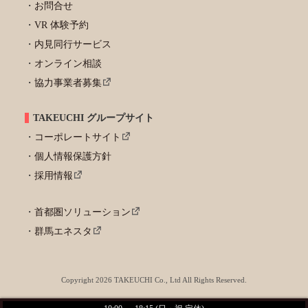
お問合せ
VR 体験予約
内見同行サービス
オンライン相談
協力事業者募集
TAKEUCHI グループサイト
コーポレートサイト
個人情報保護方針
採用情報
首都圏ソリューション
群馬エネスタ
Copyright 2026 TAKEUCHI Co., Ltd All Rights Reserved.