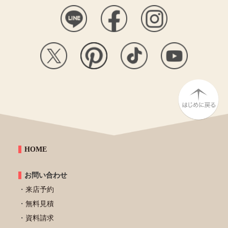
HOME
お問い合わせ
来店予約
無料見積
資料請求