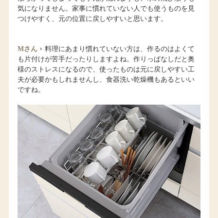
気になりません。家事に慣れていない人でも使うものを見
つけやすく、元の位置に戻しやすいと思います。
Mさん
料理にあまり慣れていない方は、作るのはよくて
も片付けが苦手だったりしますよね。作りっぱなしだと奥
様のストレスになるので、使ったものは元に戻しやすい工
夫が必要かもしれませんし、食器洗い乾燥機もあるといい
ですね。