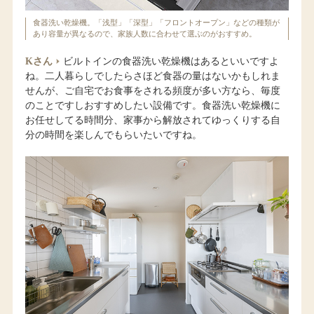
食器洗い乾燥機。「浅型」「深型」「フロントオープン」などの種類が
あり容量が異なるので、家族人数に合わせて選ぶのがおすすめ。
Kさん
ビルトインの食器洗い乾燥機はあるといいですよ
ね。二人暮らしでしたらさほど食器の量はないかもしれま
せんが、ご自宅でお食事をされる頻度が多い方なら、毎度
のことですしおすすめしたい設備です。食器洗い乾燥機に
お任せしてる時間分、家事から解放されてゆっくりする自
分の時間を楽しんでもらいたいですね。