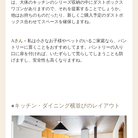
は、大体のキッチンのシリーズ収納の中にダストボックス
ワゴンがありますので、それを提案することでしょうか。
他はお持ちのものだったり、新しくご購入予定のダストボ
ックス合わせてスペースを確保しますね。
Aさん
私は小さなお子様やペットのいるご家庭なら、パン
トリーに置くことをおすすめしてます。パントリーの入り
口に扉を付ければ、いたずらして荒らしてしまうことも防
げますし、安全性も高くなりますね。
●キッチン・ダイニング横並びのレイアウト