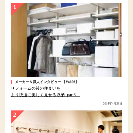
メーカー＆職人インタビュー 【Vol.06】
リフォームの後の住まいを
より快適に美しく見せる収納 .part3
2018年4月23日