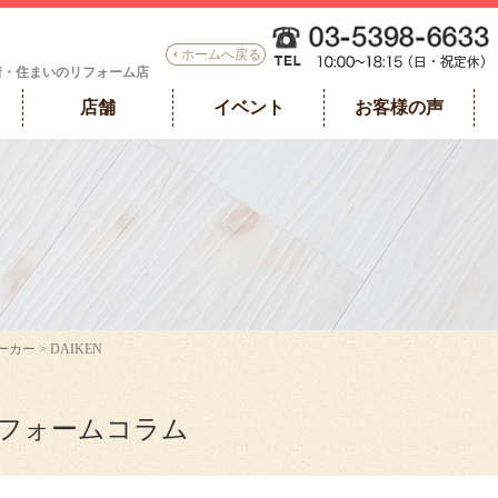
ホームへ戻る
着・住まいのリフォーム店
店舗
イベント
お客様の声
ーカー > DAIKEN
リフォームコラム