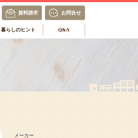
資料請求
お問合せ
暮らしのヒント
Q&A
メーカー