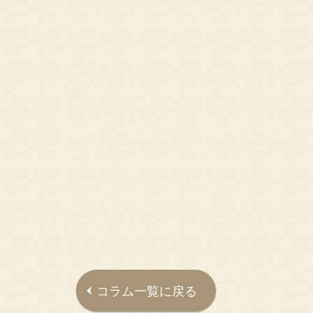
コラム一覧に戻る