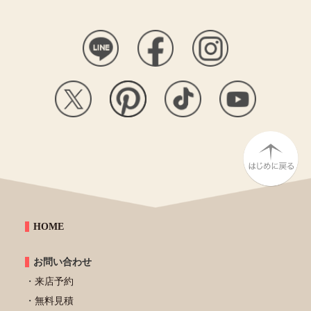
HOME
お問い合わせ
来店予約
無料見積