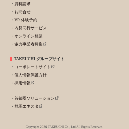
資料請求
お問合せ
VR 体験予約
内見同行サービス
オンライン相談
協力事業者募集
TAKEUCHI グループサイト
コーポレートサイト
個人情報保護方針
採用情報
首都圏ソリューション
群馬エネスタ
Copyright 2026 TAKEUCHI Co., Ltd All Rights Reserved.