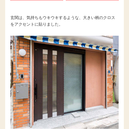
玄関は、気持ちもウキウキするような、大きい柄のクロス
をアクセントに貼りました。