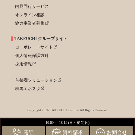
内見同行サービス
オンライン相談
協力事業者募集
TAKEUCHI グループサイト
コーポレートサイト
個人情報保護方針
採用情報
首都圏ソリューション
群馬エネスタ
Copyright 2026 TAKEUCHI Co., Ltd All Rights Reserved.
10:00 ～ 18:15 (日・祝 定休)
電話
資料請求
お問合せ