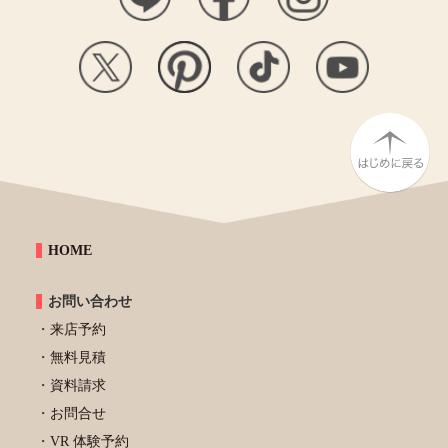
HOME
お問い合わせ
来店予約
無料見積
資料請求
お問合せ
VR 体験予約