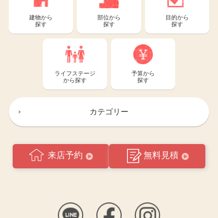
建物から
部位から
目的から
探す
探す
探す
ライフステージ
予算から
から探す
探す
カテゴリー
来店予約
無料見積