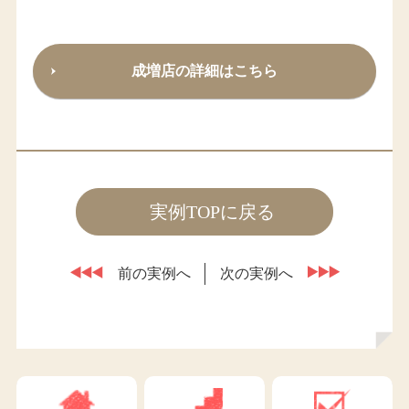
成増店の詳細はこちら
実例TOPに戻る
前の実例へ
次の実例へ