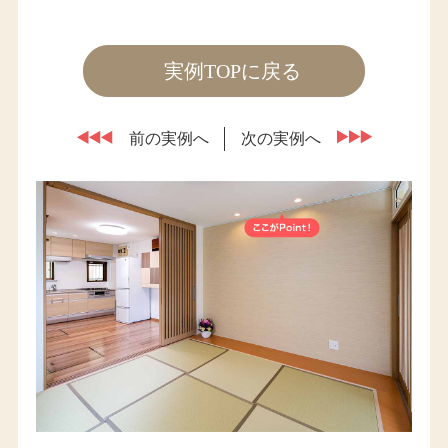
実例TOPに戻る
前の実例へ
次の実例へ