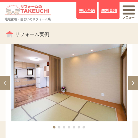
来店予約
無料見積
地域密着・住まいのリフォーム店
リフォーム実例