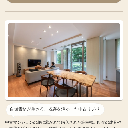
自然素材が生きる、既存を活かした中古リノベ
中古マンションの趣に惹かれて購入された施主様。既存の建具や