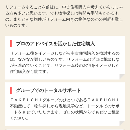
リフォームすることを前提に、中古住宅購入を考えていらっしゃ
る方も多いと思います。でも物件探しは時間も手間もかかるも
の。またどんな物件がリフォーム向きの物件なのかの判断も難し
いものです。
プロのアドバイスを活かした住宅購入
リフォーム後をイメージしながら中古住宅購入を検討するの
は、なかなか難しいものです。リフォームのプロに相談しな
がら進めていくことで、リフォーム後のお宅をイメージした
住宅購入が可能です。
グループでのトータルサポート
ＴＡＫＥＵＣＨＩグループのひとつであるＴＡＫＥＵＣＨＩ
不動産にて、物件探しから現地見学など、トータルでのサポ
ートをさせていただきます。ゼロの状態からでもぜひご相談
ください。