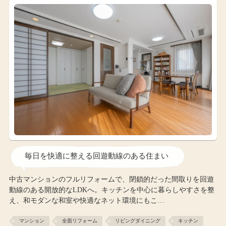
毎日を快適に整える回遊動線のある住まい
中古マンションのフルリフォームで、閉鎖的だった間取りを回遊
動線のある開放的なLDKへ。キッチンを中心に暮らしやすさを整
え、和モダンな和室や快適なネット環境にもこ…
マンション
全面リフォーム
リビングダイニング
キッチン