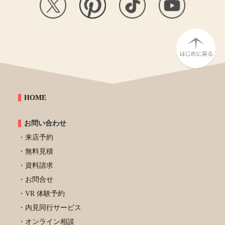
HOME
お問い合わせ
来店予約
無料見積
資料請求
お問合せ
VR 体験予約
内見同行サービス
オンライン相談