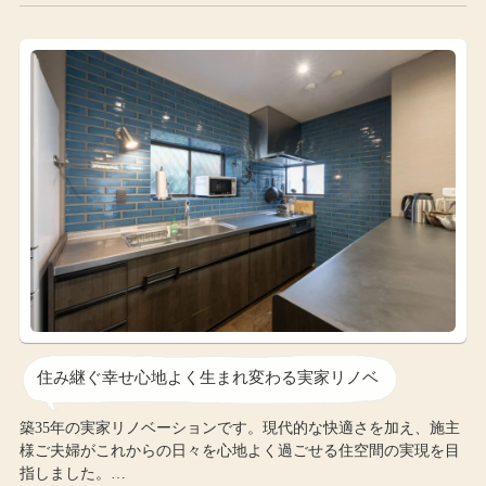
住み継ぐ幸せ心地よく生まれ変わる実家リノベ
築35年の実家リノベーションです。現代的な快適さを加え、施主
様ご夫婦がこれからの日々を心地よく過ごせる住空間の実現を目
指しました。…