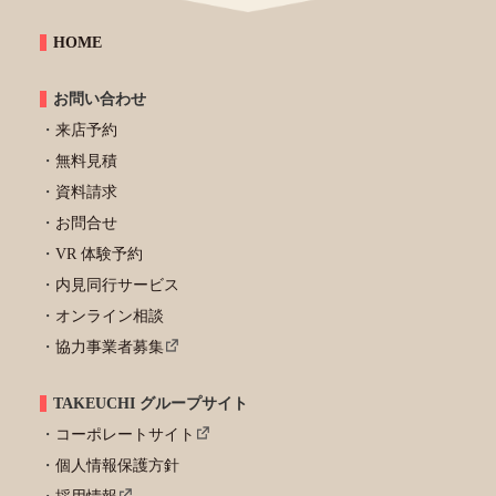
HOME
お問い合わせ
来店予約
無料見積
資料請求
お問合せ
VR 体験予約
内見同行サービス
オンライン相談
協力事業者募集
TAKEUCHI グループサイト
コーポレートサイト
個人情報保護方針