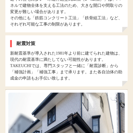
ネルで建物全体を支える工法のため、大きな開口や間取りの
変更が難しい場合があります。
その他にも「鉄筋コンクリート工法」「鉄骨組工法」など、
それぞれ可能な工事の制限があります。
耐震対策
新耐震基準が導入された1981年より前に建てられた建物は、
現代の耐震基準に満たしてない可能性があります。
TAKEUCHIでは、専門スタッフと一緒に「耐震診断」から
「補強計画」「補強工事」まで承ります。また各自治体の助
成金の申請もお手伝い致します。