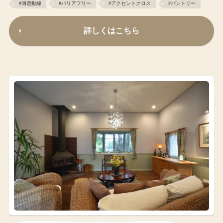
#回遊動線
#バリアフリー
#アクセントクロス
#パントリー
詳しくはこちら