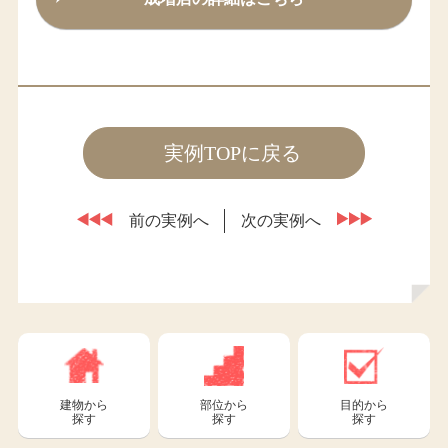
実例TOPに戻る
前の実例へ
次の実例へ
建物から
部位から
目的から
探す
探す
探す