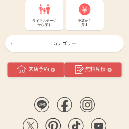
ライフステージ
予算から
から探す
探す
カテゴリー
来店予約
無料見積