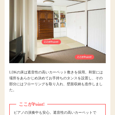
LDKの床は遮音性の高いカーペット敷きを採用。和室には
場所をあらかじめ決めてお手持ちのタンスを設置し、その
部分にはフローリングを取り入れ、壁面収納も造作しまし
た。
ここがPoint!
ピアノの演奏中も安心。遮音性の高いカーペットで