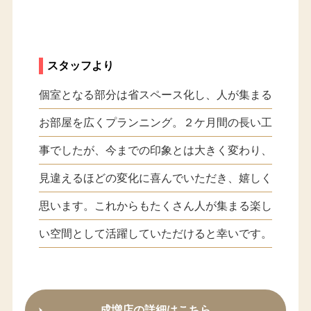
スタッフより
個室となる部分は省スペース化し、人が集まる
お部屋を広くプランニング。２ケ月間の長い工
事でしたが、今までの印象とは大きく変わり、
見違えるほどの変化に喜んでいただき、嬉しく
思います。これからもたくさん人が集まる楽し
い空間として活躍していただけると幸いです。
成増店の詳細はこちら