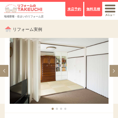
来店予約
無料見積
地域密着・住まいのリフォーム店
リフォーム実例