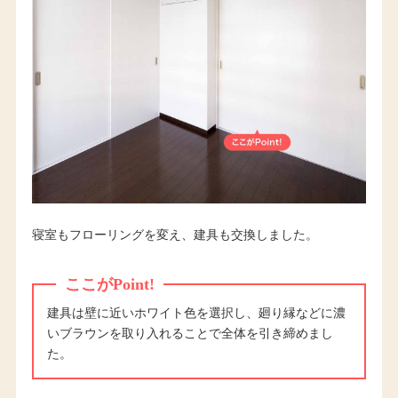
寝室もフローリングを変え、建具も交換しました。
ここがPoint!
建具は壁に近いホワイト色を選択し、廻り縁などに濃
いブラウンを取り入れることで全体を引き締めまし
た。