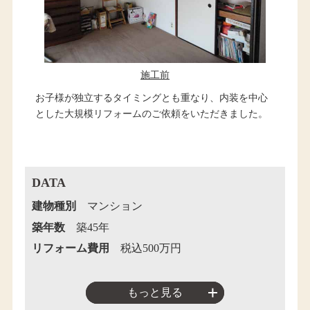
施工前
お子様が独立するタイミングとも重なり、内装を中心
とした大規模リフォームのご依頼をいただきました。
DATA
建物種別
マンション
築年数
築45年
リフォーム費用
税込500万円
もっと見る