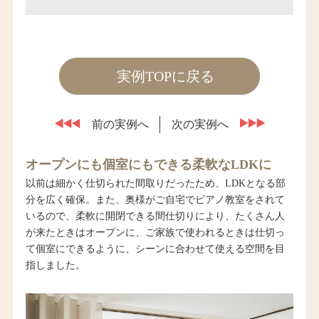
実例TOPに戻る
前の実例へ
次の実例へ
オープンにも個室にもできる柔軟なLDKに
以前は細かく仕切られた間取りだったため、LDKとなる部
分を広く確保。また、奥様がご自宅でピアノ教室をされて
いるので、柔軟に開閉できる間仕切りにより、たくさん人
が来たときはオープンに、ご家族で使われるときは仕切っ
て個室にできるように、シーンに合わせて使える空間を目
指しました。