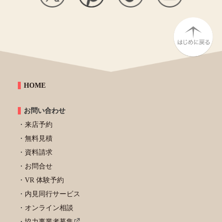
HOME
お問い合わせ
来店予約
無料見積
資料請求
お問合せ
VR 体験予約
内見同行サービス
オンライン相談
協力事業者募集