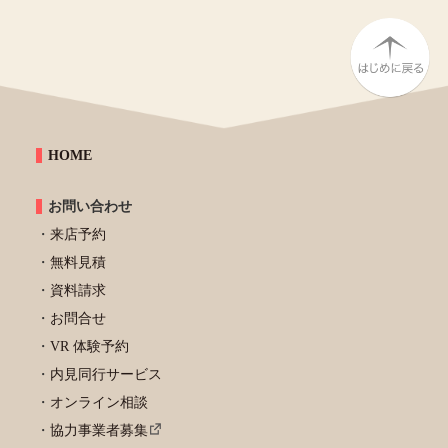
HOME
お問い合わせ
来店予約
無料見積
資料請求
お問合せ
VR 体験予約
内見同行サービス
オンライン相談
協力事業者募集