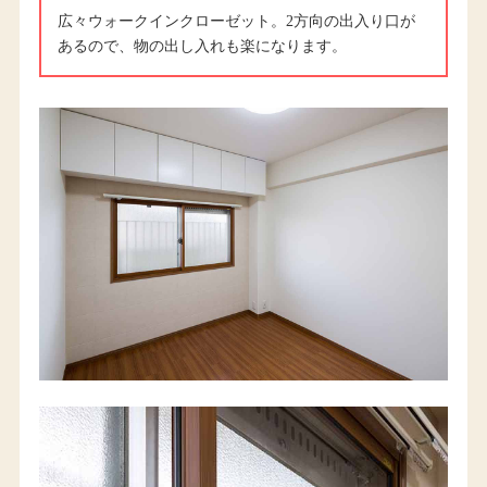
広々ウォークインクローゼット。2方向の出入り口が
あるので、物の出し入れも楽になります。