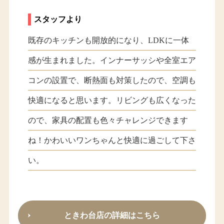
スタッフより
既存のキッチンも開放的になり、LDKに一体
感が生まれました。インナーサッシや全室エア
コンの設置で、断熱面も対策したので、空調も
快適になると思います。リビングも広くなった
ので、家具の配置も色々チャレンジできます
ね！かわいいワンちゃんと快適に過ごして下さ
い。
ときわ台店の詳細はこちら