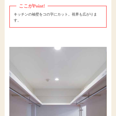
ここがPoint!
キッチンの袖壁をコの字にカット。視界も広がりま
す。