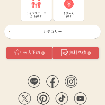
ライフステージ
予算から
から探す
探す
カテゴリー
来店予約
無料見積