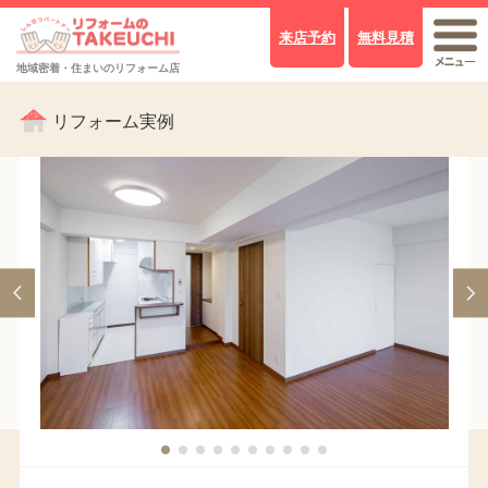
来店予約
無料見積
地域密着・住まいのリフォーム店
リフォーム実例