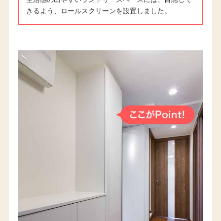
きるよう、ロールスクリーンを設置しました。