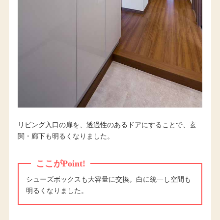
リビング入口の扉を、透過性のあるドアにすることで、玄
関・廊下も明るくなりました。
ここがPoint!
シューズボックスも大容量に交換。白に統一し空間も
明るくなりました。