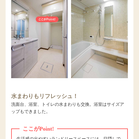
水まわりもリフレッシュ！
洗面台、浴室、トイレの水まわりも交換。浴室はサイズア
ップもできました。
ここがPoint!
生活感の出やすいランドリースペースには、目隠しで