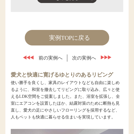
実例TOPに戻る
前の実例へ
次の実例へ
愛犬と快適に寛げるゆとりのあるリビング
使い勝手を良くし、家具のレイアウトなども自由に楽しめ
るように、和室を撤去してリビングに取り込み、広々と使
えるLDK空間をご提案しました。また、浴室を拡張し、全
室にエアコンを設置したほか、結露対策のために断熱も見
直し、愛犬の足にやさしいフローリングを採用するなど、
人もペットも快適に暮らせる住まいを実現しています。