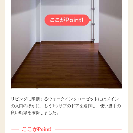
リビングに隣接するウォークインクローゼットにはメイン
の入口のほかに、もう1つサブのドアを造作し、使い勝手の
良い動線を確保しました。
ここがPoint!