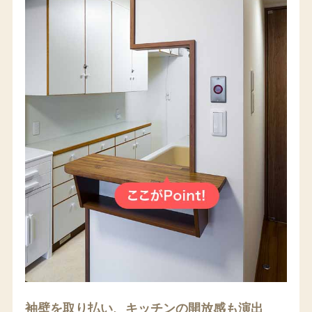
袖壁を取り払い、キッチンの開放感も演出