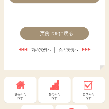
実例TOPに戻る
前の実例へ
次の実例へ
建物から
部位から
目的から
探す
探す
探す