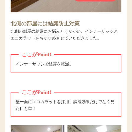
北側の部屋には結露防止対策
北側の部屋の結露にお悩みとうかがい、インナーサッシと
エコカラットをおすすめさせていただきました。
ここがPoint!
インナーサッシで結露を軽減。
ここがPoint!
壁一面にエコカラットを採用。調湿効果だけでなく見
た目も◎！