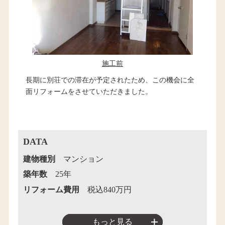
施工前
長期に別荘での滞在が予定されたため、この機会に全
面リフォームをさせていただきました。
DATA
建物種別
マンション
築年数
25年
リフォーム費用
税込840万円
もっと見る