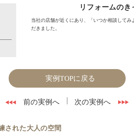
リフォームのき
当社の店舗が近くにあり、「いつか相談してみ
だきました。
実例TOPに戻る
前の実例へ
次の実例へ
練された大人の空間