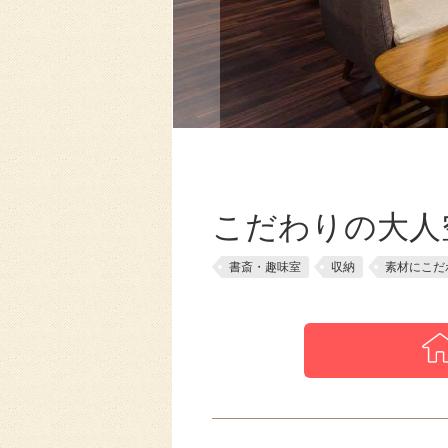
こだわりの大人
書斎・趣味室
収納
素材にこだ