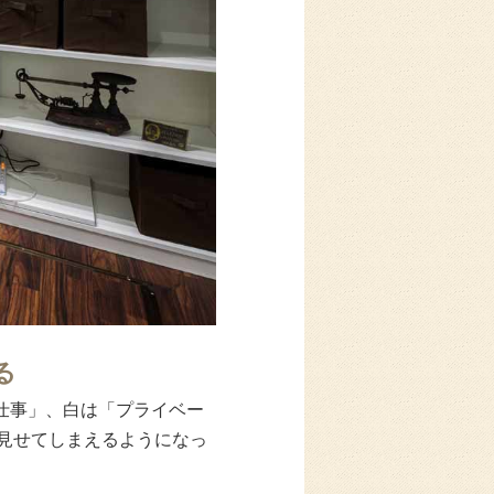
る
仕事」、白は「プライベー
見せてしまえるようになっ