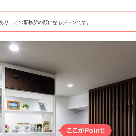
あり、この事務所の顔になるゾーンです。