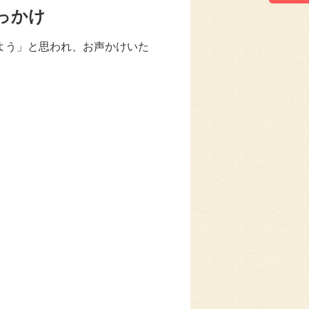
っかけ
よう」と思われ、お声かけいた