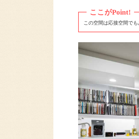
ここがPoint!
この空間は応接空間でも