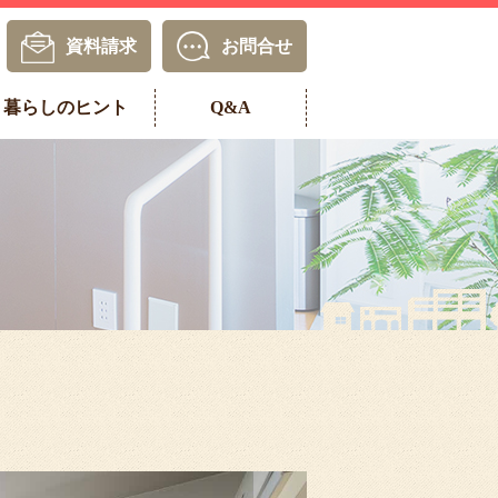
資料請求
お問合せ
暮らしのヒント
Q&A