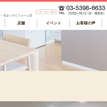
ホームへ戻る
着・住まいのリフォーム店
店舗
イベント
お客様の声