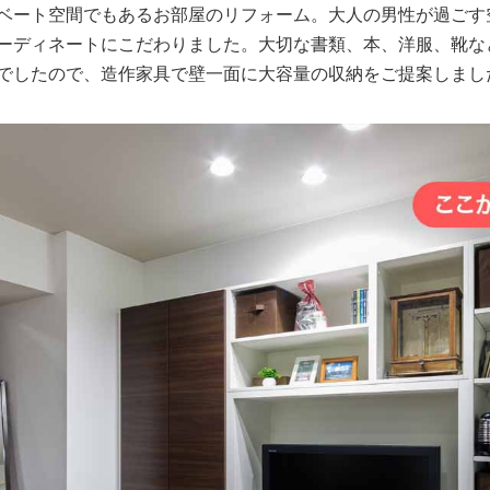
ベート空間でもあるお部屋のリフォーム。大人の男性が過ごす
ーディネートにこだわりました。大切な書類、本、洋服、靴な
でしたので、造作家具で壁一面に大容量の収納をご提案しまし