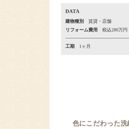
DATA
建物種別
賃貸・店舗
リフォーム費用
税込280万円
工期
1ヶ月
色にこだわった洗