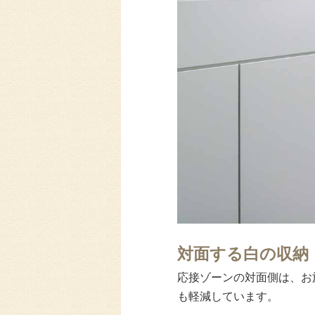
対面する白の収納
応接ゾーンの対面側は、お
も軽減しています。