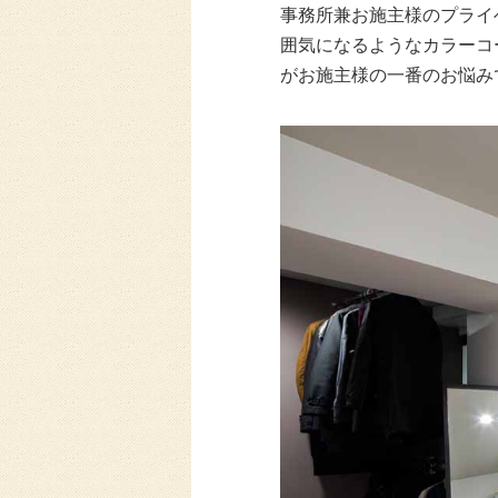
事務所兼お施主様のプライ
囲気になるようなカラーコ
がお施主様の一番のお悩み