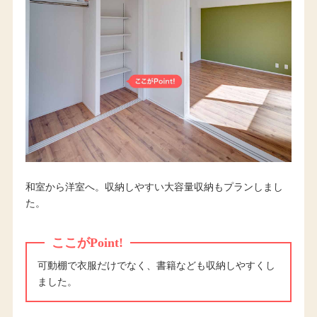
和室から洋室へ。収納しやすい大容量収納もプランしまし
た。
ここがPoint!
可動棚で衣服だけでなく、書籍なども収納しやすくし
ました。