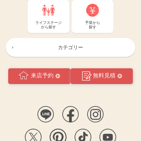
ライフステージ
予算から
から探す
探す
カテゴリー
来店予約
無料見積