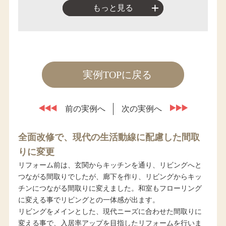
もっと見る
実例TOPに戻る
前の実例へ
次の実例へ
全面改修で、現代の生活動線に配慮した間取
りに変更
リフォーム前は、玄関からキッチンを通り、リビングへと
つながる間取りでしたが、廊下を作り、リビングからキッ
チンにつながる間取りに変えました。和室もフローリング
に変える事でリビングとの一体感が出ます。
リビングをメインとした、現代ニーズに合わせた間取りに
変える事で、入居率アップを目指したリフォームを行いま