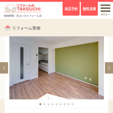
来店予約
無料見積
地域密着・住まいのリフォーム店
リフォーム実例