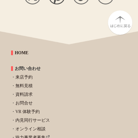
HOME
お問い合わせ
来店予約
無料見積
資料請求
お問合せ
VR 体験予約
内見同行サービス
オンライン相談
協力事業者募集