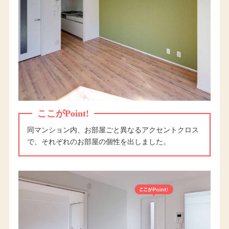
ここがPoint!
同マンション内、お部屋ごと異なるアクセントクロス
で、それぞれのお部屋の個性を出しました。