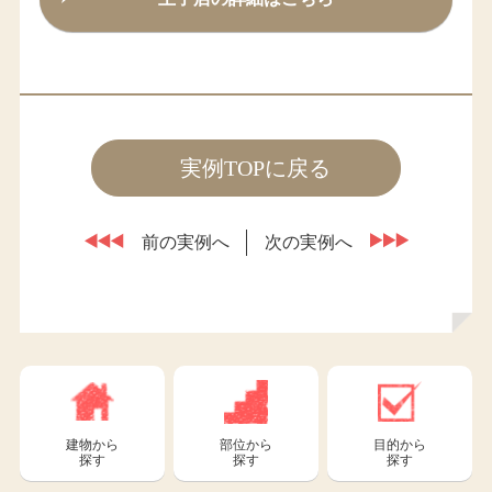
実例TOPに戻る
前の実例へ
次の実例へ
建物から
部位から
目的から
探す
探す
探す