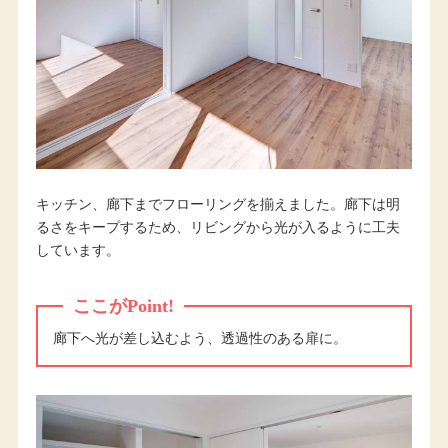
キッチン、廊下までフローリングを揃えました。廊下は明
るさをキープするため、リビングから光が入るように工夫
しています。
ここがPoint!
廊下へ光が差し込むよう、透過性のある扉に。