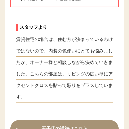
スタッフより
賃貸住宅の場合は、住む方が決まっているわけ
ではないので、内装の色使いにとても悩みまし
たが、オーナー様と相談しながら決めていきま
した。こちらの部屋は、リビングの広い壁にア
クセントクロスを貼って彩りをプラスしていま
す。
王子店の詳細はこちら