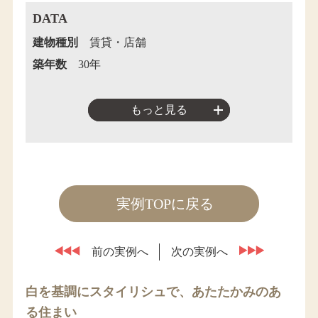
DATA
建物種別
賃貸・店舗
築年数
30年
もっと見る
実例TOPに戻る
前の実例へ
次の実例へ
白を基調にスタイリシュで、あたたかみのあ
る住まい