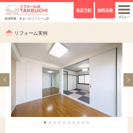
来店予約
無料見積
地域密着・住まいのリフォーム店
リフォーム実例