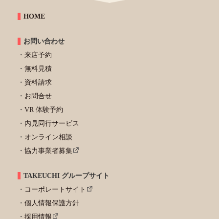
HOME
お問い合わせ
来店予約
無料見積
資料請求
お問合せ
VR 体験予約
内見同行サービス
オンライン相談
協力事業者募集
TAKEUCHI グループサイト
コーポレートサイト
個人情報保護方針
採用情報