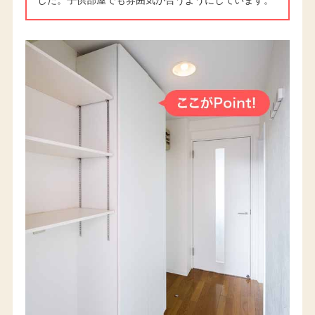
した。子供部屋でも雰囲気が合うようにしています。