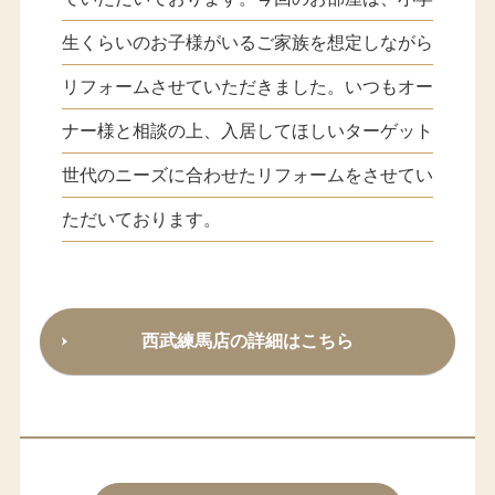
生くらいのお子様がいるご家族を想定しながら
リフォームさせていただきました。いつもオー
ナー様と相談の上、入居してほしいターゲット
世代のニーズに合わせたリフォームをさせてい
ただいております。
西武練馬店の詳細はこちら