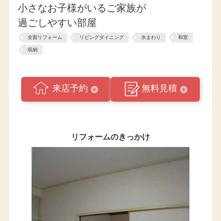
小さなお子様がいるご家族が
過ごしやすい部屋
全面リフォーム
リビングダイニング
水まわり
和室
収納
来店予約
無料見積
リフォームのきっかけ