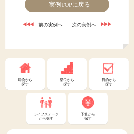
実例TOPに戻る
前の実例へ
次の実例へ
建物から
部位から
目的から
探す
探す
探す
ライフステージ
予算から
から探す
探す