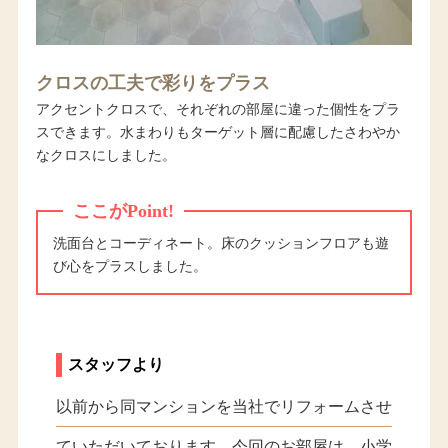
クロスの工夫で彩りをプラス
アクセントクロスで、それぞれの部屋に違った個性をプラ
スできます。水まわりもターゲット層に配慮したさわやか
なクロスにしました。
ここがPoint!
洗面台とコーディネート。床のクッションフロアも遊
び心をプラスしました。
スタッフより
以前から同マンションを当社でリフォームさせ
ていただいております。今回のお部屋は、小学