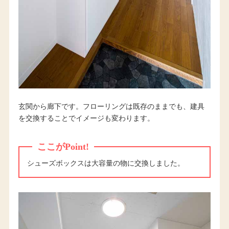
玄関から廊下です。フローリングは既存のままでも、建具
を交換することでイメージも変わります。
ここがPoint!
シューズボックスは大容量の物に交換しました。