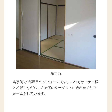
施工前
当事例で6部屋目のリフォームです。いつもオーナー様
と相談しながら、入居者のターゲットに合わせてリフ
ォームをしています。