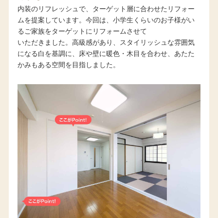
内装のリフレッシュで、ターゲット層に合わせたリフォー
ムを提案しています。今回は、小学生くらいのお子様がい
るご家族をターゲットにリフォームさせて
いただきました。高級感があり、スタイリッシュな雰囲気
になる白を基調に、床や壁に暖色・木目を合わせ、あたた
かみもある空間を目指しました。