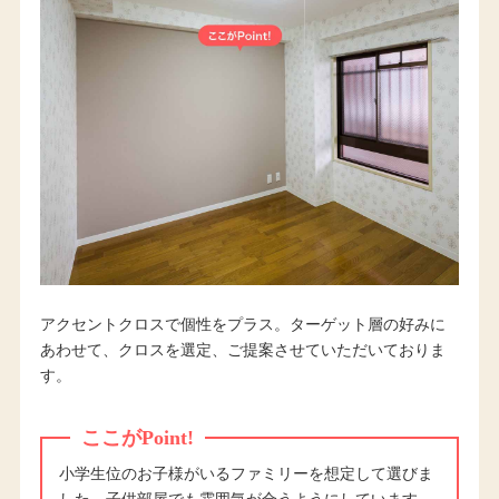
アクセントクロスで個性をプラス。ターゲット層の好みに
あわせて、クロスを選定、ご提案させていただいておりま
す。
ここがPoint!
小学生位のお子様がいるファミリーを想定して選びま