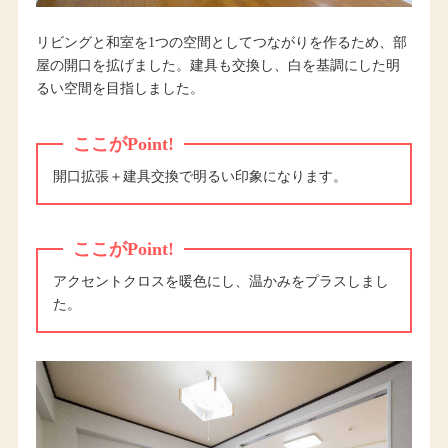
リビングと和室を1つの空間としてつながりを作るため、部
屋の開口を拡げました。建具も交換し、白を基調にした明
るい空間を目指しました。
ここがPoint!
開口拡張＋建具交換で明るい印象になります。
ここがPoint!
アクセントクロスを暖色にし、温かみをプラスしまし
た。