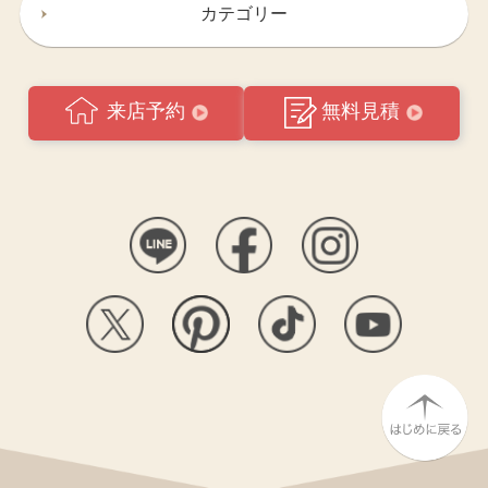
カテゴリー
来店予約
無料見積