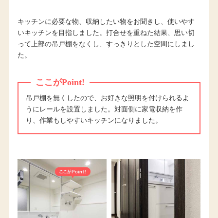
キッチンに必要な物、収納したい物をお聞きし、使いやす
いキッチンを目指しました。打合せを重ねた結果、思い切
って上部の吊戸棚をなくし、すっきりとした空間にしまし
た。
ここがPoint!
吊戸棚を無くしたので、お好きな照明を付けられるよ
うにレールを設置しました。対面側に家電収納を作
り、作業もしやすいキッチンになりました。