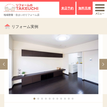
来店予約
無料見積
地域密着・住まいのリフォーム店
リフォーム実例