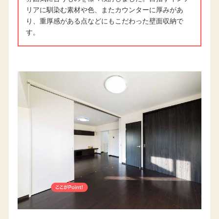
リアに馴染む素材や色、またカウンターに厚みがあ
り、重厚感がある点などにもこだわった壁面収納で
す。