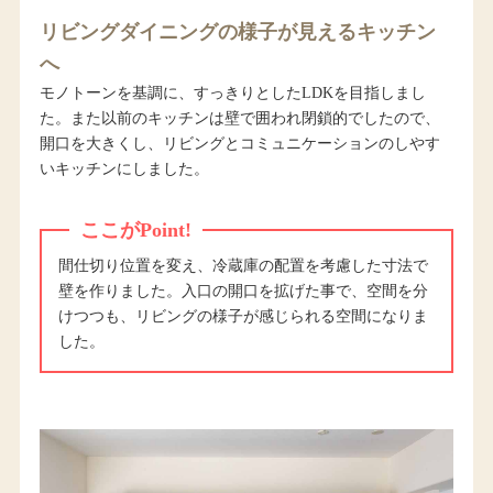
リビングダイニングの様子が見えるキッチン
へ
モノトーンを基調に、すっきりとしたLDKを目指しまし
た。また以前のキッチンは壁で囲われ閉鎖的でしたので、
開口を大きくし、リビングとコミュニケーションのしやす
いキッチンにしました。
ここがPoint!
間仕切り位置を変え、冷蔵庫の配置を考慮した寸法で
壁を作りました。入口の開口を拡げた事で、空間を分
けつつも、リビングの様子が感じられる空間になりま
した。