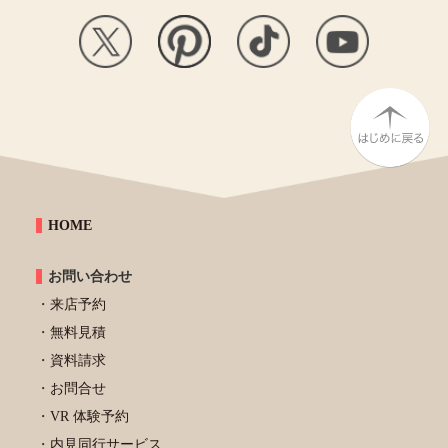
HOME
お問い合わせ
来店予約
無料見積
資料請求
お問合せ
VR 体験予約
内見同行サービス