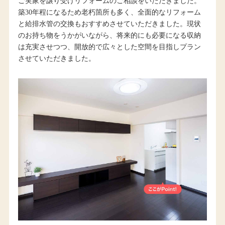
ご実家を譲り受けリフォームのご相談をいただきました。
築30年程になるため老朽箇所も多く、全面的なリフォーム
と給排水管の交換もおすすめさせていただきました。現状
のお持ち物をうかがいながら、将来的にも必要になる収納
は充実させつつ、開放的で広々とした空間を目指しプラン
させていただきました。