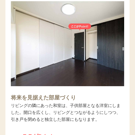
将来を見据えた部屋づくり
リビングの隣にあった和室は、子供部屋となる洋室にしま
した。開口を広くし、リビングとつながるようにしつつ、
引き戸を閉めると独立した部屋にもなります。