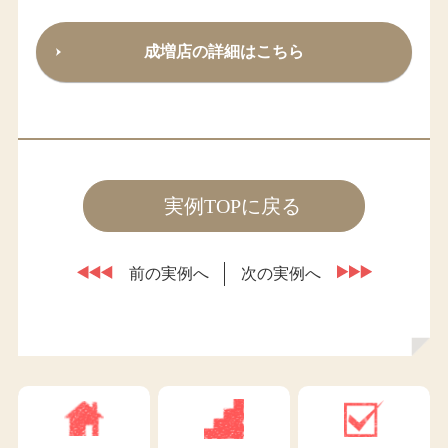
成増店の詳細はこちら
実例TOPに戻る
前の実例へ
次の実例へ