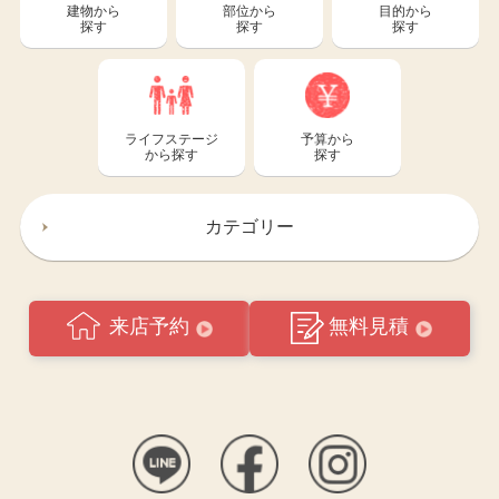
建物から
部位から
目的から
探す
探す
探す
ライフステージ
予算から
から探す
探す
カテゴリー
来店予約
無料見積