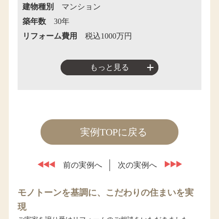
建物種別
マンション
築年数
30年
リフォーム費用
税込1000万円
もっと見る
実例TOPに戻る
前の実例へ
次の実例へ
モノトーンを基調に、こだわりの住まいを実
現