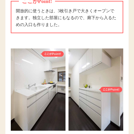
ここがPoint!
開放的に使うときは、3枚引き戸で大きくオープンで
きます。独立した部屋にもなるので、廊下から入るた
めの入口も作りました。