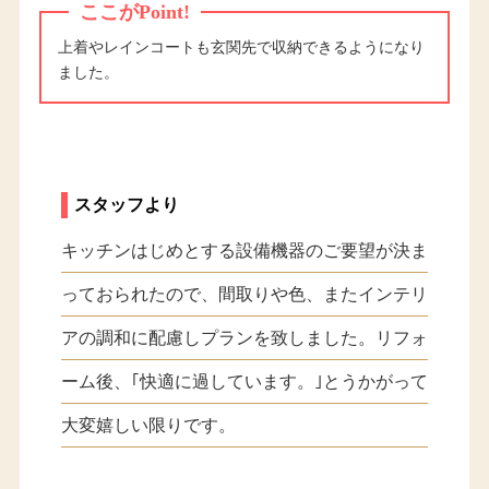
ここがPoint!
上着やレインコートも玄関先で収納できるようになり
ました。
スタッフより
キッチンはじめとする設備機器のご要望が決ま
っておられたので、間取りや色、またインテリ
アの調和に配慮しプランを致しました。リフォ
ーム後、｢快適に過しています。｣とうかがって
大変嬉しい限りです。