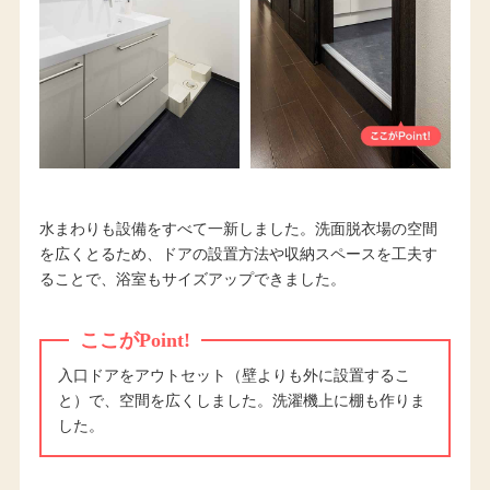
水まわりも設備をすべて一新しました。洗面脱衣場の空間
を広くとるため、ドアの設置方法や収納スペースを工夫す
ることで、浴室もサイズアップできました。
ここがPoint!
入口ドアをアウトセット（壁よりも外に設置するこ
と）で、空間を広くしました。洗濯機上に棚も作りま
した。