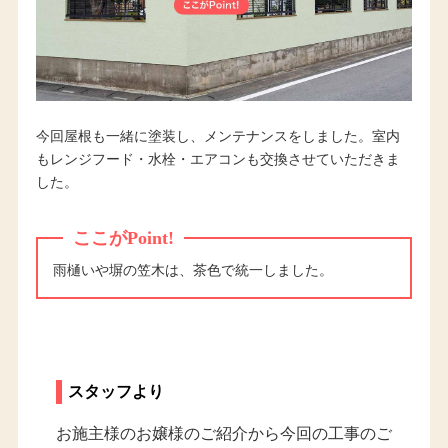
今回屋根も一緒に塗装し、メンテナンスをしました。室内
もレンジフード・水栓・エアコンも交換させていただきま
した。
ここがPoint!
雨樋いや塀の笠木は、茶色で統一しました。
スタッフより
お施主様のお嬢様のご紹介から今回の工事のご