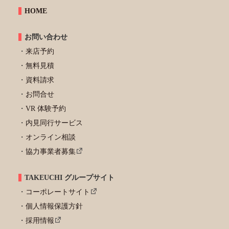
HOME
お問い合わせ
来店予約
無料見積
資料請求
お問合せ
VR 体験予約
内見同行サービス
オンライン相談
協力事業者募集
TAKEUCHI グループサイト
コーポレートサイト
個人情報保護方針
採用情報