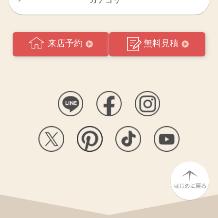
来店予約
無料見積