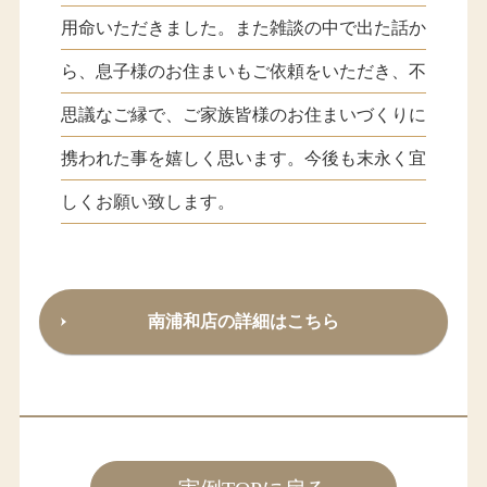
用命いただきました。また雑談の中で出た話か
ら、息子様のお住まいもご依頼をいただき、不
思議なご縁で、ご家族皆様のお住まいづくりに
携われた事を嬉しく思います。今後も末永く宜
しくお願い致します。
南浦和店の詳細はこちら