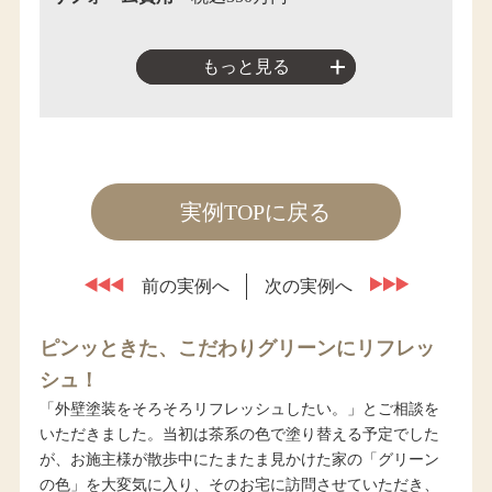
もっと見る
実例TOPに戻る
前の実例へ
次の実例へ
ピンッときた、こだわりグリーンにリフレッ
シュ！
「外壁塗装をそろそろリフレッシュしたい。」とご相談を
いただきました。当初は茶系の色で塗り替える予定でした
が、お施主様が散歩中にたまたま見かけた家の「グリーン
の色」を大変気に入り、そのお宅に訪問させていただき、