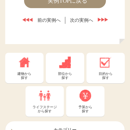
実例TOPに戻る
前の実例へ
次の実例へ
建物から
部位から
目的から
探す
探す
探す
ライフステージ
予算から
から探す
探す
カテゴリー