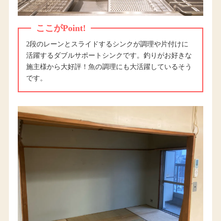
ここがPoint!
2段のレーンとスライドするシンクが調理や片付けに
活躍するダブルサポートシンクです。釣りがお好きな
施主様から大好評！魚の調理にも大活躍しているそう
です。