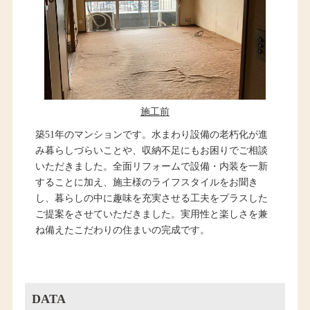
施工前
築51年のマンションです。水まわり設備の老朽化が進
み暮らしづらいことや、収納不足にもお困りでご相談
いただきました。全面リフォームで設備・内装を一新
することに加え、施主様のライフスタイルをお聞き
し、暮らしの中に趣味を充実させる工夫をプラスした
ご提案をさせていただきました。実用性と楽しさを兼
ね備えたこだわりの住まいの完成です。
DATA