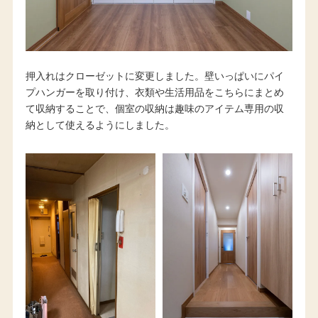
押入れはクローゼットに変更しました。壁いっぱいにパイ
プハンガーを取り付け、衣類や生活用品をこちらにまとめ
て収納することで、個室の収納は趣味のアイテム専用の収
納として使えるようにしました。