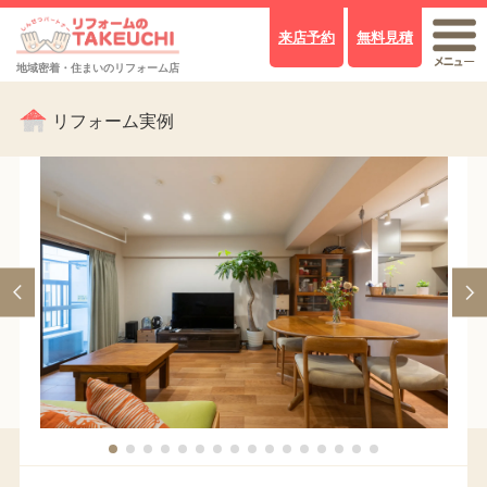
来店予約
無料見積
地域密着・住まいのリフォーム店
リフォーム実例