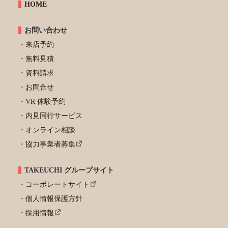
HOME
お問い合わせ
来店予約
無料見積
資料請求
お問合せ
VR 体験予約
内見同行サービス
オンライン相談
協力事業者募集
TAKEUCHI グループサイト
コーポレートサイト
個人情報保護方針
採用情報