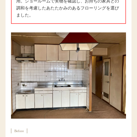
用。ショールームで実物を確認し、お持ちの家具との
調和を考慮したあたたかみのあるフローリングを選び
ました。
Before