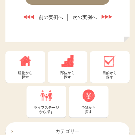
前の実例へ
次の実例へ
建物から
部位から
目的から
探す
探す
探す
ライフステージ
予算から
から探す
探す
カテゴリー