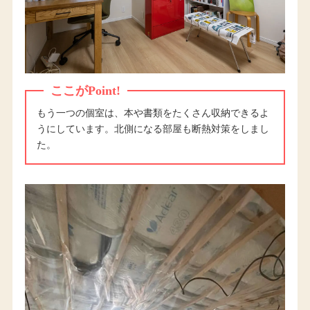
ここがPoint!
もう一つの個室は、本や書類をたくさん収納できるよ
うにしています。北側になる部屋も断熱対策をしまし
た。