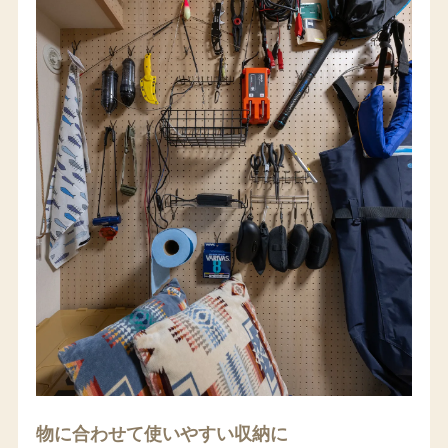
物に合わせて使いやすい収納に