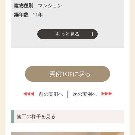
建物種別
マンション
築年数
51年
もっと見る
実例TOPに戻る
前の実例へ
次の実例へ
施工の様子を見る