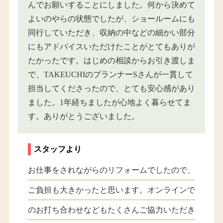
んでお願いすることにしました。何から決めて
よいのやらの状態でしたが、ショールームにも
同行していただき、収納の中などの細かい部分
にもアドバイスいただけたことがとてもありが
たかったです。はじめの相談からお引き渡しま
で、TAKEUCHIのプランナーSさんが一貫して
担当してくださったので、とても安心感があり
ました。1年経ちましたが心地よく暮らせてま
す。ありがとうございました。
スタッフより
お仕事をされながらのリフォームでしたので、
ご負担も大きかったと思います。オンラインで
のお打ち合わせなどもたくさんご協力いただき