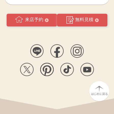
来店予約
無料見積