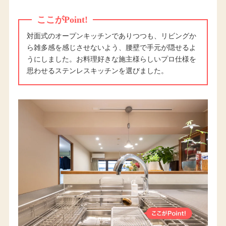
ここがPoint!
対面式のオープンキッチンでありつつも、リビングか
ら雑多感を感じさせないよう、腰壁で手元が隠せるよ
うにしました。お料理好きな施主様らしいプロ仕様を
思わせるステンレスキッチンを選びました。