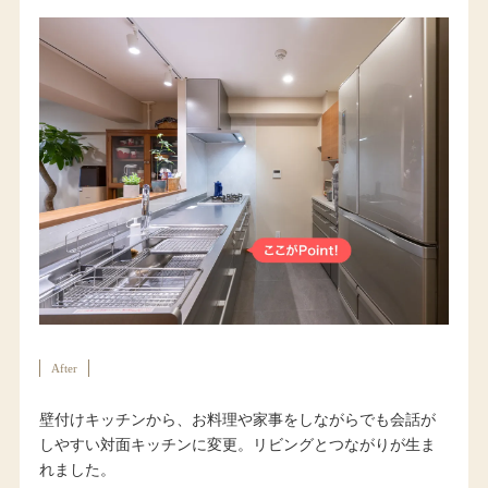
After
壁付けキッチンから、お料理や家事をしながらでも会話が
しやすい対面キッチンに変更。リビングとつながりが生ま
れました。