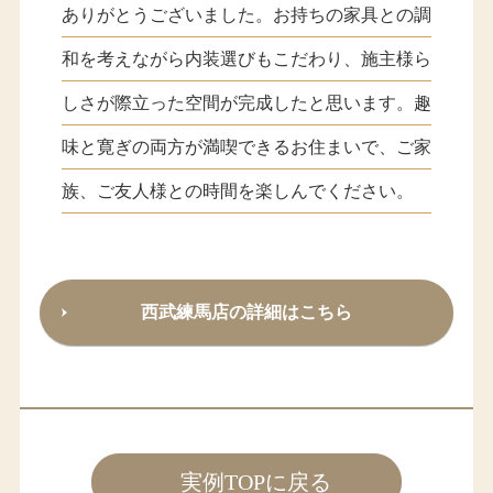
ありがとうございました。お持ちの家具との調
和を考えながら内装選びもこだわり、施主様ら
しさが際立った空間が完成したと思います。趣
味と寛ぎの両方が満喫できるお住まいで、ご家
族、ご友人様との時間を楽しんでください。
西武練馬店の詳細はこちら
実例TOPに戻る