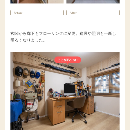
Before
After
玄関から廊下もフローリングに変更。建具や照明も一新し
明るくなりました。