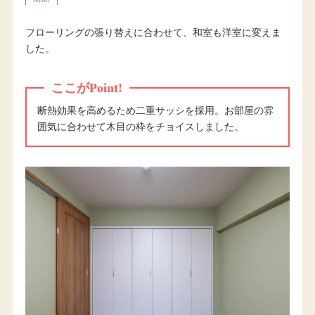
フローリングの張り替えに合わせて、和室も洋室に変えま
した。
ここがPoint!
断熱効果を高めるため二重サッシを採用。お部屋の雰
囲気に合わせて木目の枠をチョイスしました。