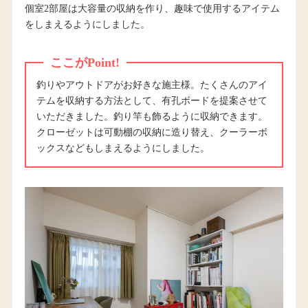
個室2部屋は大容量の収納を作り、趣味で使用するアイテム
をしまえるようにしました。
ここがPoint!
釣りやアウトドアがお好きな施主様。たくさんのアイ
テムを収納する方法として、有孔ボードを提案させて
いただきました。釣り竿も飾るように収納できます。
クローゼットは可動棚の収納に造り替え、クーラーボ
ックスなどもしまえるようにしました。