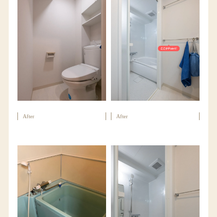
After
After