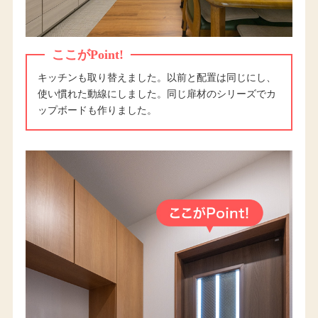
ここがPoint!
キッチンも取り替えました。以前と配置は同じにし、
使い慣れた動線にしました。同じ扉材のシリーズでカ
ップボードも作りました。