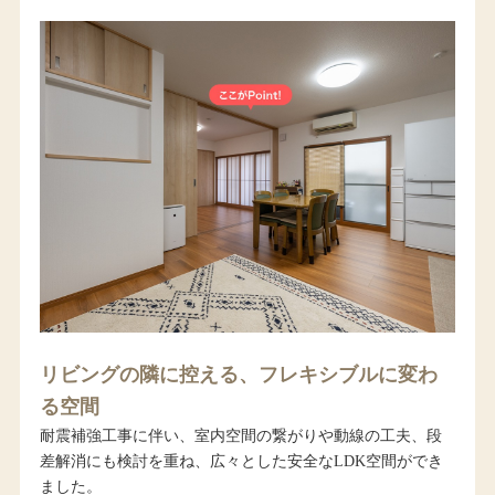
リビングの隣に控える、フレキシブルに変わ
る空間
耐震補強工事に伴い、室内空間の繋がりや動線の工夫、段
差解消にも検討を重ね、広々とした安全なLDK空間ができ
ました。