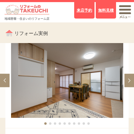
来店予約
無料見積
地域密着・住まいのリフォーム店
リフォーム実例