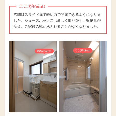
ここがPoint!
玄関はスライド扉で軽い力で開閉できるようになりま
した。シューズボックスも新しく取り替え、収納量が
増え、ご家族の靴があふれることがなくなりました。