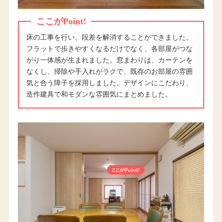
ここがPoint!
床の工事を行い、段差を解消することができました。
フラットで歩きやすくなるだけでなく、各部屋がつな
がり一体感が生まれました。窓まわりは、カーテンを
なくし、掃除や手入れがラクで、既存のお部屋の雰囲
気と合う障子を採用しました。デザインにこだわり、
造作建具で和モダンな雰囲気にまとめました。