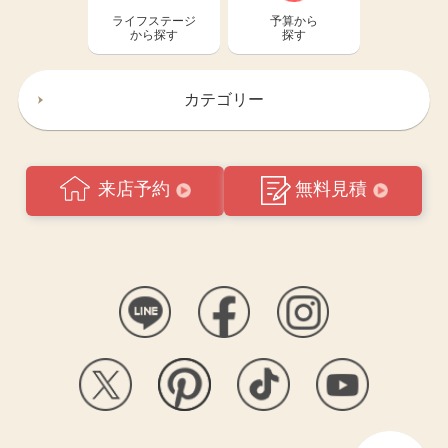
ライフステージ
予算から
から探す
探す
カテゴリー
来店予約
無料見積