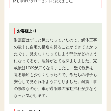
納しやすいクローゼットに変えました。
お客様より
耐震面はずっと気になっていたので、解体工事
の最中に自宅の構造を見ることができてよかっ
たです。見えなくなってしまう部分がどのよう
になってるか、理解がとても深まりました。完
成後はLDKが広くなりましたし、壁で視界を
遮る場所も少なくなったので、孫たちの様子も
安心して見られるようになりました。耐震工事
の効果なのか、車が通る際の振動揺れが少なく
なった気がします。