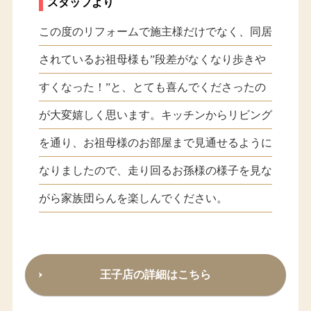
スタッフより
この度のリフォームで施主様だけでなく、同居
されているお祖母様も”段差がなくなり歩きや
すくなった！”と、とても喜んでくださったの
が大変嬉しく思います。キッチンからリビング
を通り、お祖母様のお部屋まで見通せるように
なりましたので、走り回るお孫様の様子を見な
がら家族団らんを楽しんでください。
王子店の詳細はこちら