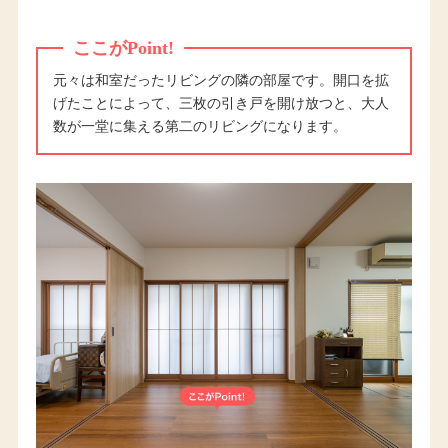
ここがPoint!
元々は和室だったリビングの隣の部屋です。開口を拡
げたことによって、三枚の引き戸を開け放つと、大人
数が一堂に集える第二のリビングになります。