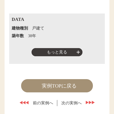
DATA
建物種別
戸建て
築年数
38年
もっと見る
実例TOPに戻る
前の実例へ
次の実例へ