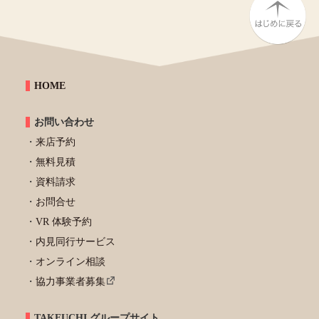
HOME
お問い合わせ
来店予約
無料見積
資料請求
お問合せ
VR 体験予約
内見同行サービス
オンライン相談
協力事業者募集
TAKEUCHI グループサイト