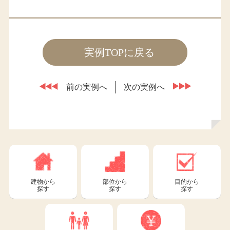
実例TOPに戻る
前の実例へ
次の実例へ
建物から
部位から
目的から
探す
探す
探す