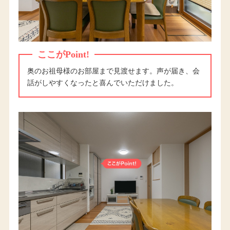
ここがPoint!
奥のお祖母様のお部屋まで見渡せます。声が届き、会
話がしやすくなったと喜んでいただけました。