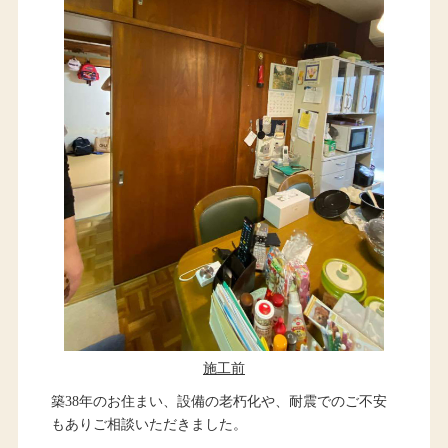
施工前
築38年のお住まい、設備の老朽化や、耐震でのご不安
もありご相談いただきました。