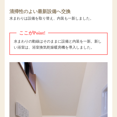
清掃性のよい最新設備へ交換
水まわりは設備を取り替え、内装も一新しました。
ここがPoint!
水まわりの動線はそのままに設備と内装を一新。新し
い浴室は、浴室換気乾燥暖房機を導入しました。