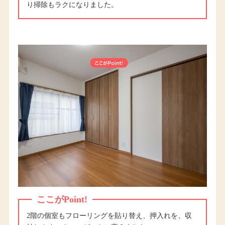
り掃除もラクになりました。
ここがPoint!
2階の個室もフローリングを貼り替え、押入れを、収