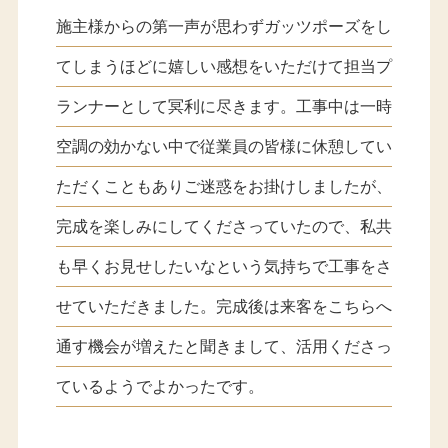
施主様からの第一声が思わずガッツポーズをし
てしまうほどに嬉しい感想をいただけて担当プ
ランナーとして冥利に尽きます。工事中は一時
空調の効かない中で従業員の皆様に休憩してい
ただくこともありご迷惑をお掛けしましたが、
完成を楽しみにしてくださっていたので、私共
も早くお見せしたいなという気持ちで工事をさ
せていただきました。完成後は来客をこちらへ
通す機会が増えたと聞きまして、活用くださっ
ているようでよかったです。