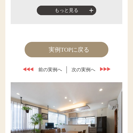
もっと見る
実例TOPに戻る
前の実例へ
次の実例へ