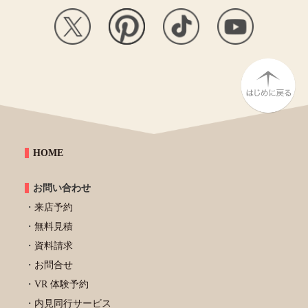
HOME
お問い合わせ
来店予約
無料見積
資料請求
お問合せ
VR 体験予約
内見同行サービス