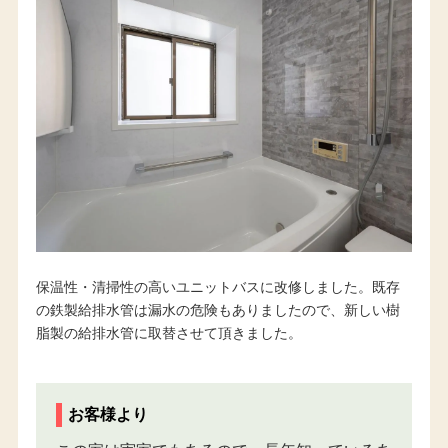
保温性・清掃性の高いユニットバスに改修しました。既存
の鉄製給排水管は漏水の危険もありましたので、新しい樹
脂製の給排水管に取替させて頂きました。
お客様より