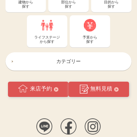
建物から
部位から
目的から
探す
探す
探す
ライフステージ
予算から
から探す
探す
カテゴリー
来店予約
無料見積