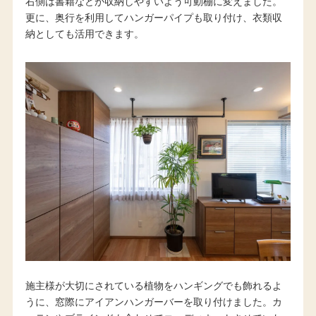
右側は書籍などが収納しやすいよう可動棚に変えました。
更に、奥行を利用してハンガーパイプも取り付け、衣類収
納としても活用できます。
施主様が大切にされている植物をハンギングでも飾れるよ
うに、窓際にアイアンハンガーバーを取り付けました。カ