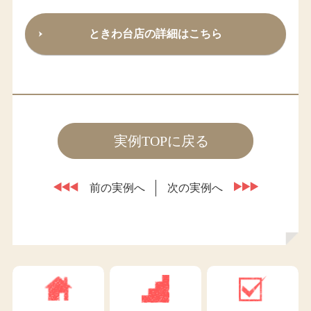
ときわ台店の詳細はこちら
実例TOPに戻る
前の実例へ
次の実例へ