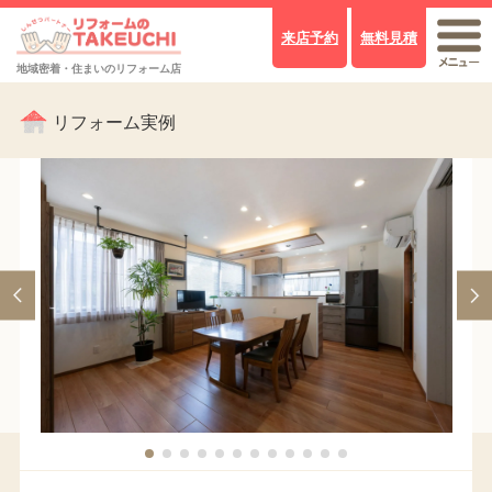
来店予約
無料見積
地域密着・住まいのリフォーム店
リフォーム実例