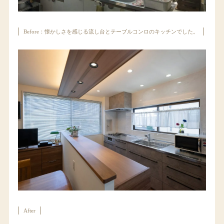
Before：懐かしさを感じる流し台とテーブルコンロのキッチンでした。
After