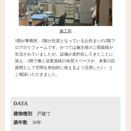
施工前
1階が事務所、2階が住居となっているお住まいの2階フ
ロアのリフォームです。かつては施主様のご両親様が
生活されていましたが、設備が老朽化してきたことに
加え、1階で働く従業員様の休憩スペースや、来客の応
接間として空間を有効的に使えるよう活用したい、と
ご相談いただきました。
DATA
建物種別
戸建て
築年数
30年