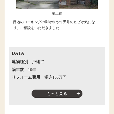
施工前
目地のコーキングの剥がれや軒天井のヒビが気にな
り、ご相談をいただきました。
DATA
建物種別
戸建て
築年数
10年
リフォーム費用
税込150万円
もっと見る