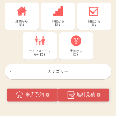
建物から
部位から
目的から
探す
探す
探す
ライフステージ
予算から
から探す
探す
カテゴリー
来店予約
無料見積