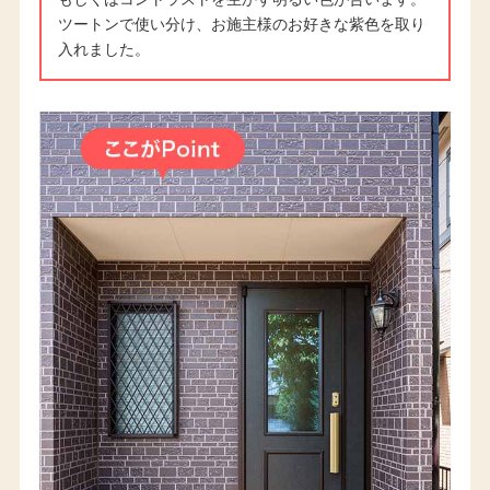
ツートンで使い分け、お施主様のお好きな紫色を取り
入れました。