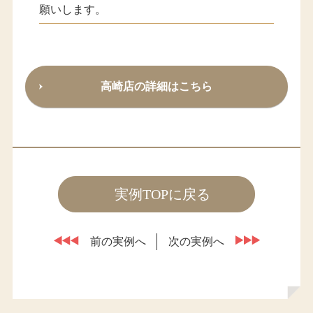
願いします。
高崎店の詳細はこちら
実例TOPに戻る
前の実例へ
次の実例へ