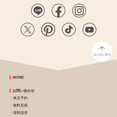
HOME
お問い合わせ
来店予約
無料見積
資料請求