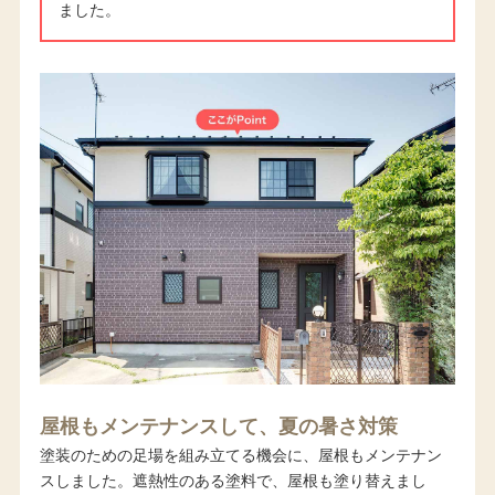
ました。
屋根もメンテナンスして、夏の暑さ対策
塗装のための足場を組み立てる機会に、屋根もメンテナン
スしました。遮熱性のある塗料で、屋根も塗り替えまし