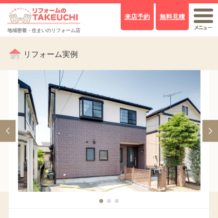
来店予約
無料見積
地域密着・住まいのリフォーム店
リフォーム実例