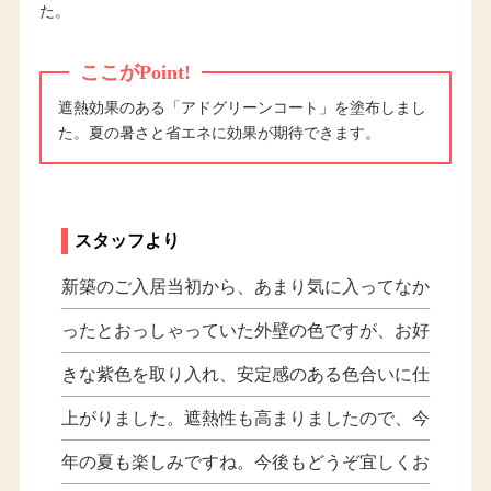
た。
ここがPoint!
遮熱効果のある「アドグリーンコート」を塗布しまし
た。夏の暑さと省エネに効果が期待できます。
スタッフより
新築のご入居当初から、あまり気に入ってなか
ったとおっしゃっていた外壁の色ですが、お好
きな紫色を取り入れ、安定感のある色合いに仕
上がりました。遮熱性も高まりましたので、今
年の夏も楽しみですね。今後もどうぞ宜しくお