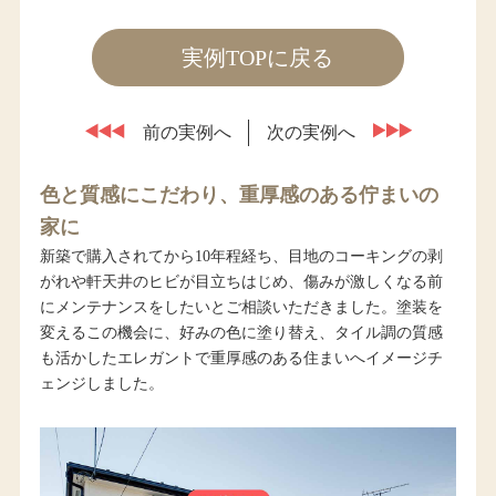
実例TOPに戻る
前の実例へ
次の実例へ
色と質感にこだわり、重厚感のある佇まいの
家に
新築で購入されてから10年程経ち、目地のコーキングの剥
がれや軒天井のヒビが目立ちはじめ、傷みが激しくなる前
にメンテナンスをしたいとご相談いただきました。塗装を
変えるこの機会に、好みの色に塗り替え、タイル調の質感
も活かしたエレガントで重厚感のある住まいへイメージチ
ェンジしました。