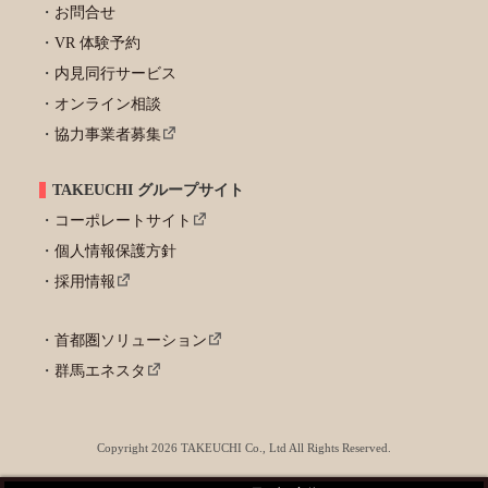
お問合せ
VR 体験予約
内見同行サービス
オンライン相談
協力事業者募集
TAKEUCHI グループサイト
コーポレートサイト
個人情報保護方針
採用情報
首都圏ソリューション
群馬エネスタ
Copyright 2026 TAKEUCHI Co., Ltd All Rights Reserved.