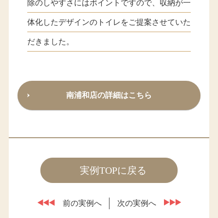
除のしやすさにはポイントですので、収納が一
体化したデザインのトイレをご提案させていた
だきました。
南浦和店の詳細はこちら
実例TOPに戻る
前の実例へ
次の実例へ