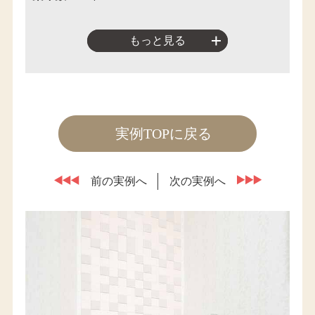
もっと見る
実例TOPに戻る
前の実例へ
次の実例へ