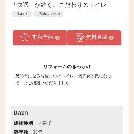
「快適」が続く、こだわりのトイレ
水まわり
素材にこだわる
来店予約
無料見積
リフォームのきっかけ
築33年になるお住まいのトイレ、老朽化が気になっ
て…とご相談いただきました
DATA
建物種別
戸建て
築年数
33年