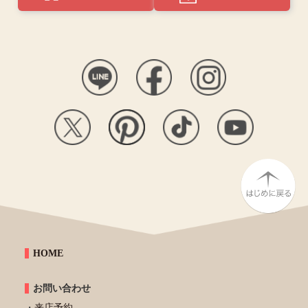
HOME
お問い合わせ
来店予約