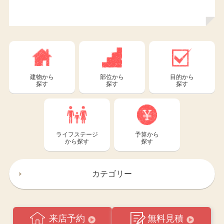
建物から
部位から
目的から
探す
探す
探す
ライフステージ
予算から
から探す
探す
カテゴリー
来店予約
無料見積