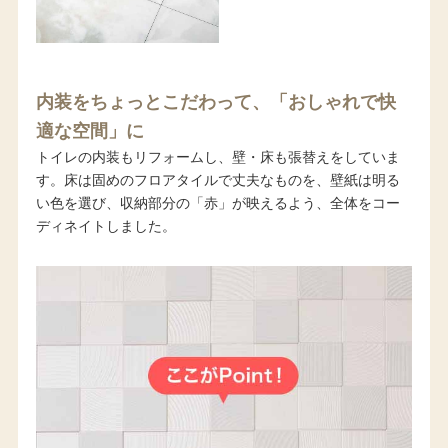
内装をちょっとこだわって、「おしゃれで快
適な空間」に
トイレの内装もリフォームし、壁・床も張替えをしていま
す。床は固めのフロアタイルで丈夫なものを、壁紙は明る
い色を選び、収納部分の「赤」が映えるよう、全体をコー
ディネイトしました。