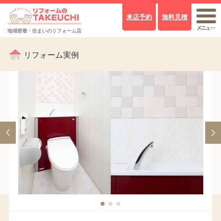
来店予約
無料見積
地域密着・住まいのリフォーム店
リフォーム実例