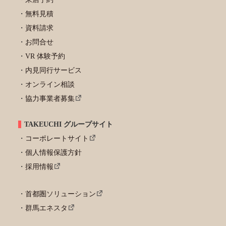
無料見積
資料請求
お問合せ
VR 体験予約
内見同行サービス
オンライン相談
協力事業者募集
TAKEUCHI グループサイト
コーポレートサイト
個人情報保護方針
採用情報
首都圏ソリューション
群馬エネスタ