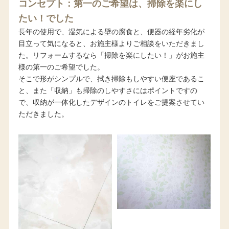
コンセプト：第一のご希望は、掃除を楽にし
たい！でした
長年の使用で、湿気による壁の腐食と、便器の経年劣化が
目立って気になると、お施主様よりご相談をいただきまし
た。リフォームするなら「掃除を楽にしたい！」がお施主
様の第一のご希望でした。
そこで形がシンプルで、拭き掃除もしやすい便座であるこ
と、また「収納」も掃除のしやすさにはポイントですの
で、収納が一体化したデザインのトイレをご提案させてい
ただきました。