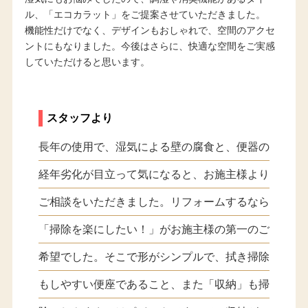
ル、「エコカラット」をご提案させていただきました。
機能性だけでなく、デザインもおしゃれで、空間のアクセ
ントにもなりました。今後はさらに、快適な空間をご実感
していただけると思います。
スタッフより
長年の使用で、湿気による壁の腐食と、便器の
経年劣化が目立って気になると、お施主様より
ご相談をいただきました。リフォームするなら
「掃除を楽にしたい！」がお施主様の第一のご
希望でした。そこで形がシンプルで、拭き掃除
もしやすい便座であること、また「収納」も掃