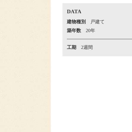
DATA
建物種別
戸建て
築年数
20年
工期
2週間