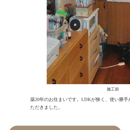
施工前
築20年のお住まいです。LDKが狭く、使い勝
ただきました。