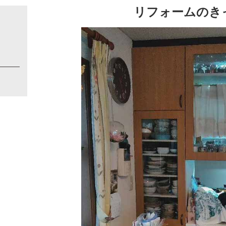
リフォームのき