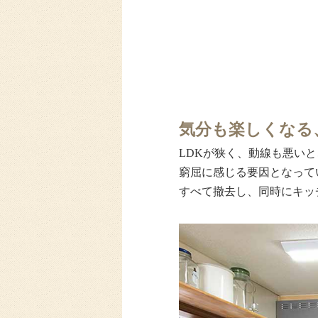
気分も楽しくなる
LDKが狭く、動線も悪い
窮屈に感じる要因となって
すべて撤去し、同時にキッ