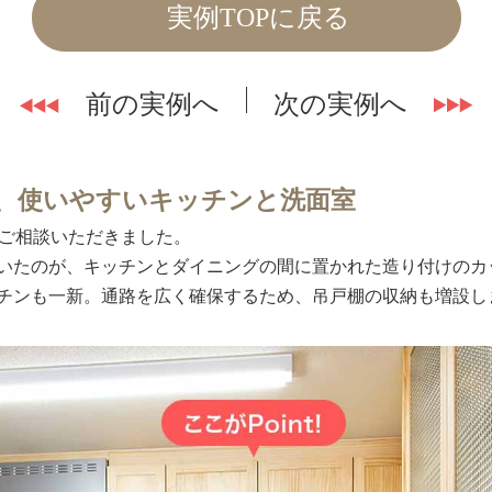
実例TOPに戻る
前の実例へ
次の実例へ
、使いやすいキッチンと洗面室
とご相談いただきました。
いたのが、キッチンとダイニングの間に置かれた造り付けのカ
チンも一新。通路を広く確保するため、吊戸棚の収納も増設し