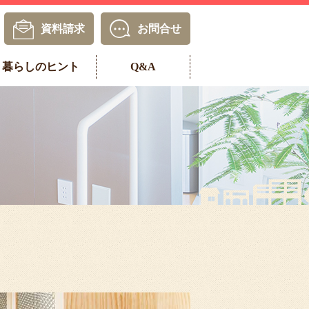
資料請求
お問合せ
暮らしのヒント
Q&A