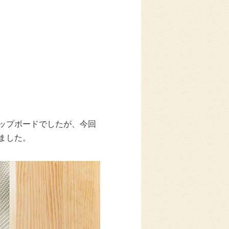
ップボードでしたが、今回
ました。