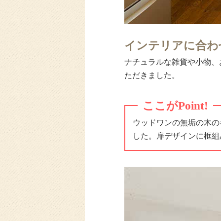
インテリアに合わ
ナチュラルな雑貨や小物、
ただきました。
ここがPoint!
ウッドワンの無垢の木の
した。扉デザインに框組