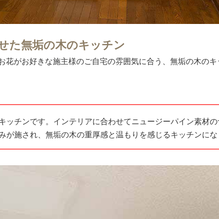
せた無垢の木のキッチン
お花がお好きな施主様のご自宅の雰囲気に合う、無垢の木のキ
キッチンです。インテリアに合わせてニュージーパイン素材の
みが施され、無垢の木の重厚感と温もりを感じるキッチンにな