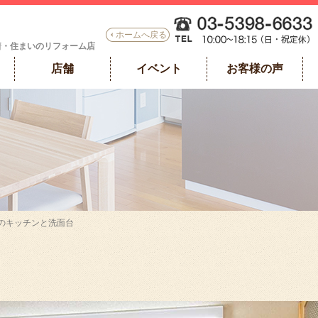
ホームへ戻る
着・住まいのリフォーム店
店舗
イベント
お客様の声
木のキッチンと洗面台