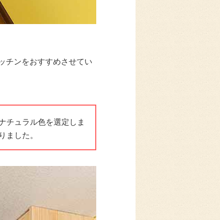
ッチンをおすすめさせてい
ナチュラル色を選定しま
りました。