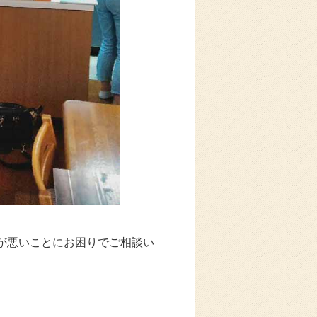
手が悪いことにお困りでご相談い