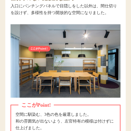
入口にパンチングパネルで目隠しをした以外は、間仕切り
を設けず、多様性を持つ開放的な空間になりました。
ここがPoint!
空間に馴染む、3色の色を厳選しました。
和の雰囲気が出ないよう、左官特有の模様は付けずに
仕上げました。