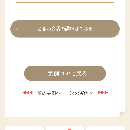
ときわ台店の詳細はこちら
実例TOPに戻る
前の実例へ
次の実例へ