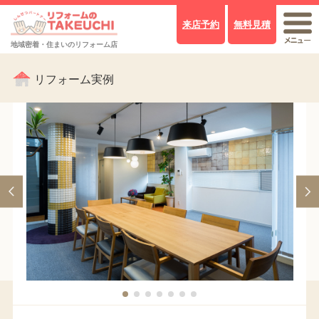
来店予約
無料見積
地域密着・住まいのリフォーム店
リフォーム実例