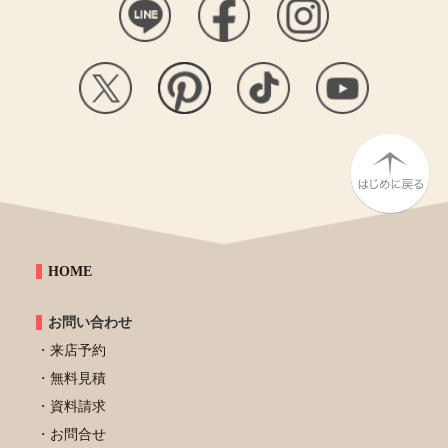
HOME
お問い合わせ
来店予約
無料見積
資料請求
お問合せ