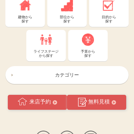
建物から
部位から
目的から
探す
探す
探す
ライフステージ
予算から
から探す
探す
カテゴリー
来店予約
無料見積