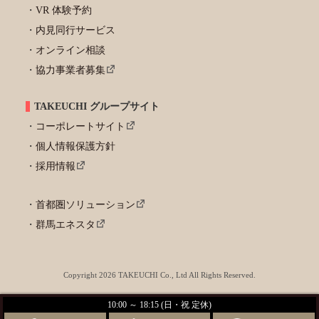
VR 体験予約
内見同行サービス
オンライン相談
協力事業者募集
TAKEUCHI グループサイト
コーポレートサイト
個人情報保護方針
採用情報
首都圏ソリューション
群馬エネスタ
Copyright 2026 TAKEUCHI Co., Ltd All Rights Reserved.
10:00 ～ 18:15 (日・祝 定休)