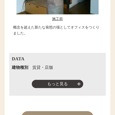
施工前
概念を超えた新たな発想の場としてオフィスをつくり
ました。
DATA
建物種別
賃貸・店舗
もっと見る