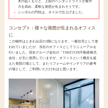
木のぬくもりと、上部のペンダントライトが集中
力を高め、柔軟な発想が生まれそうです。
シンボルの円柱は、タイルで仕上げました。
コンセプト：様々な発想が生まれるオフィス
に
この物件はときわ台店の3階になります。一般住宅として使
われていましたが、当社のオフィスとしてリニューアルを
行いました。現在グループ会社の「TAKEUCHI不動産株式
会社」が主に使用していますが、オフィスという概念を超
えた発想の場として、またリフォームやインテリアの参考
の場として、ご利用いただければと思います。