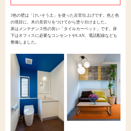
3色の壁は「けいそう土」を使った左官仕上げです。色と色
の境目に、木の見切りをつけてから塗り分けました。
床はメンテナンス性の良い「タイルカーペット」です。床
下はオフィスに必要なコンセントやLAN、電話配線なども
整備しました。