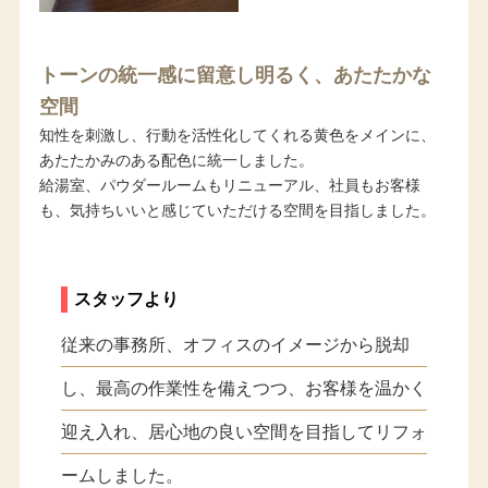
トーンの統一感に留意し明るく、あたたかな
空間
知性を刺激し、行動を活性化してくれる黄色をメインに、
あたたかみのある配色に統一しました。
給湯室、パウダールームもリニューアル、社員もお客様
も、気持ちいいと感じていただける空間を目指しました。
スタッフより
従来の事務所、オフィスのイメージから脱却
し、最高の作業性を備えつつ、お客様を温かく
迎え入れ、居心地の良い空間を目指してリフォ
ームしました。