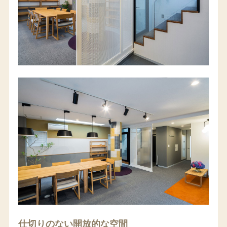
仕切りのない開放的な空間