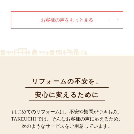
お客様の声をもっと見る
リフォームの不安を、
安心に変えるために
はじめてのリフォームは、不安や疑問がつきもの。
TAKEUCHI では、そんなお客様の声に応えるため、
次のようなサービスをご用意しています。