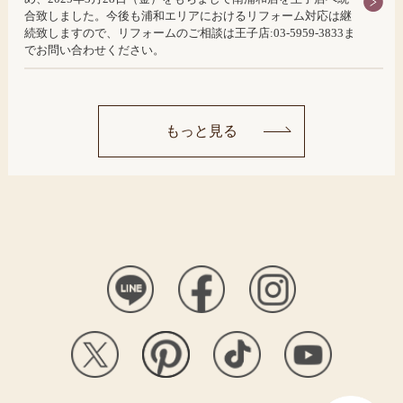
合致しました。今後も浦和エリアにおけるリフォーム対応は継
続致しますので、リフォームのご相談は王子店:03-5959-3833ま
でお問い合わせください。
もっと見る