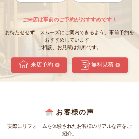
ご来店は事前のご予約がおすすめです！
お待たせせず、スムーズにご案内できるよう、事前予約を
おすすめしています。
ご相談、お見積は無料です。
来店予約
無料見積
お客様の声
実際にリフォームを体験されたお客様のリアルな声をご
紹介。