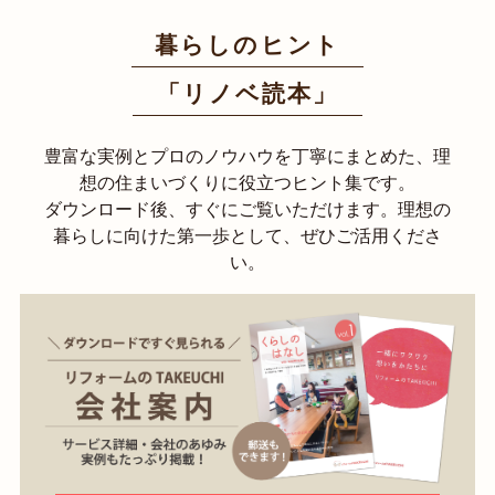
暮らしのヒント
「リノベ読本」
豊富な実例とプロのノウハウを丁寧にまとめた、理
想の住まいづくりに役立つヒント集です。
ダウンロード後、すぐにご覧いただけます。理想の
暮らしに向けた第一歩として、ぜひご活用くださ
い。