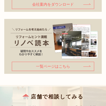
会社案内をダウンロード
一覧ページはこちら
店舗で相談してみる