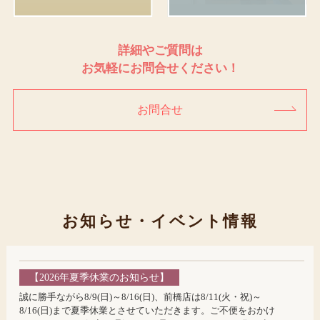
詳細やご質問は
お気軽にお問合せください！
お問合せ
お知らせ・イベント情報
【2026年夏季休業のお知らせ】
誠に勝手ながら8/9(日)～8/16(日)、前橋店は8/11(火・祝)～
8/16(日)まで夏季休業とさせていただきます。ご不便をおかけ