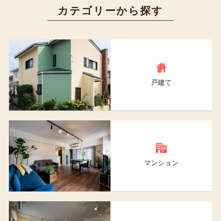
カテゴリーから探す
戸建て
マンション