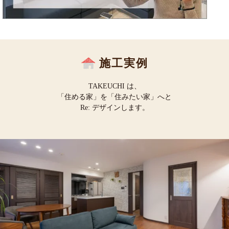
施工実例
TAKEUCHI は、
「住める家」を「住みたい家」へと
Re: デザインします。