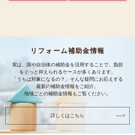
リフォーム補助金情報
実は、国や自治体の補助金を活用することで、負担
をぐっと抑えられるケースが多くあります。
「うちは対象になるの？」そんな疑問にお応えする
最新の補助金情報をご紹介。
地域ごとの補助金情報もご覧ください。
詳しくはこちら