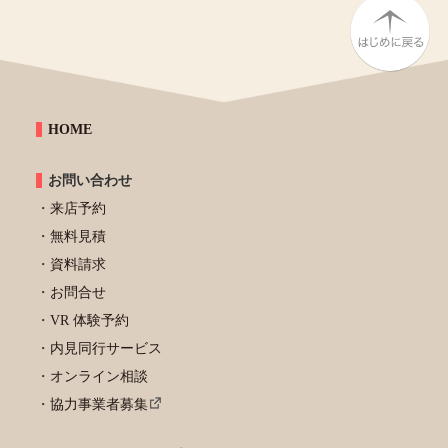
HOME
お問い合わせ
来店予約
無料見積
資料請求
お問合せ
VR 体験予約
内見同行サービス
オンライン相談
協力事業者募集