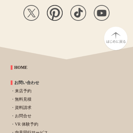
HOME
お問い合わせ
来店予約
無料見積
資料請求
お問合せ
VR 体験予約
内見同行サービス