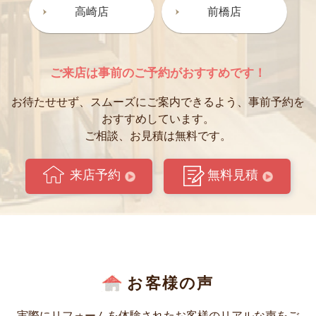
高崎店
前橋店
ご来店は事前のご予約がおすすめです！
お待たせせず、スムーズにご案内できるよう、事前予約を
おすすめしています。
ご相談、お見積は無料です。
来店予約
無料見積
お客様の声
実際にリフォームを体験されたお客様のリアルな声をご