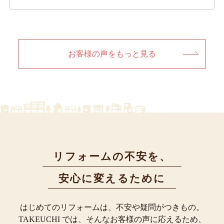
お客様の声をもっと見る
リフォームの不安を、
安心に変えるために
はじめてのリフォームは、不安や疑問がつきもの。
TAKEUCHI では、そんなお客様の声に応えるため、