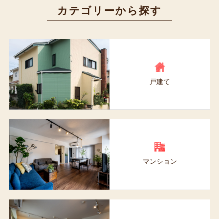
カテゴリーから探す
戸建て
マンション