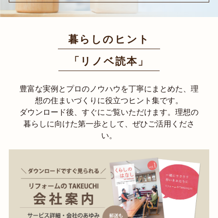
暮らしのヒント
「リノベ読本」
豊富な実例とプロのノウハウを丁寧にまとめた、理
想の住まいづくりに役立つヒント集です。
ダウンロード後、すぐにご覧いただけます。理想の
暮らしに向けた第一歩として、ぜひご活用くださ
い。