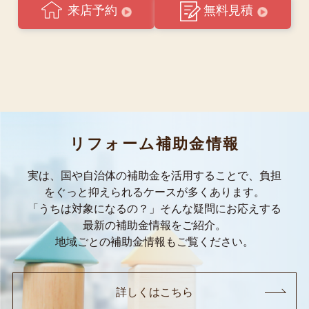
来店予約
無料見積
リフォーム補助金情報
実は、国や自治体の補助金を活用することで、負担
をぐっと抑えられるケースが多くあります。
「うちは対象になるの？」そんな疑問にお応えする
最新の補助金情報をご紹介。
地域ごとの補助金情報もご覧ください。
詳しくはこちら