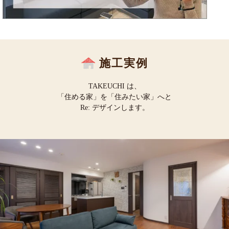
施工実例
TAKEUCHI は、
「住める家」を「住みたい家」へと
Re: デザインします。