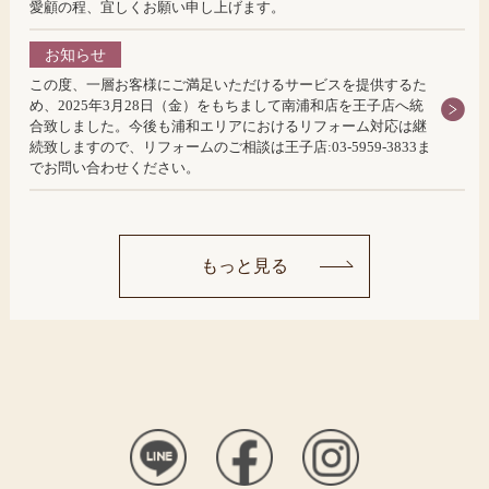
愛顧の程、宜しくお願い申し上げます。
お知らせ
この度、一層お客様にご満足いただけるサービスを提供するた
め、2025年3月28日（金）をもちまして南浦和店を王子店へ統
合致しました。今後も浦和エリアにおけるリフォーム対応は継
続致しますので、リフォームのご相談は王子店:03-5959-3833ま
でお問い合わせください。
もっと見る