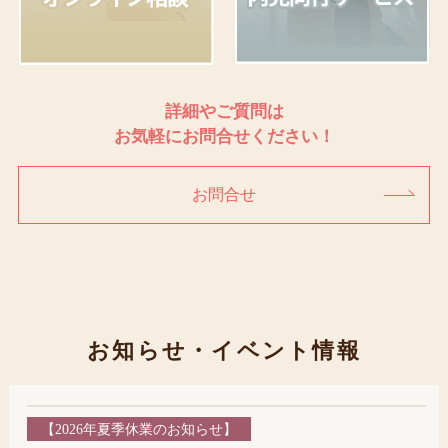
詳細やご質問は
お気軽にお問合せください！
お問合せ
お知らせ・イベント情報
【2026年夏季休業のお知らせ】