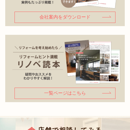
会社案内をダウンロード
一覧ページはこちら