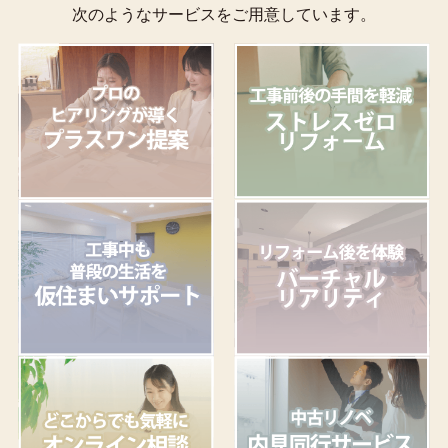
次のようなサービスをご用意しています。